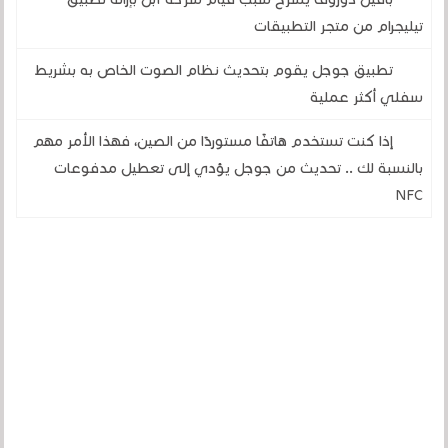
تيليجرام من متجر التطبيقات
تطبيق جوجل يقوم بتحديث نظام الصوت الخاص به بشريط
سفلي أكثر عملية
إذا كنت تستخدم هاتفًا مستوردًا من الصين، فهذا الأمر مهم
بالنسبة لك .. تحديث من جوجل يؤدي إلى تعطيل مدفوعات
NFC