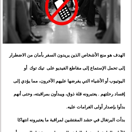
الهدف هو منع الأشخاص الذين يريدون السفر بأمان من الاضطرار
إلى تحمل الإستماع إلى مقاطع الفيديو على تيك توك أو
اليوتيوب أو الأشياء التي يفرضها عليهم الآخرون، مما يؤدي إلى
إفساد رحلتهم . يعتبرونه قلة ذوق، ويبدأون بمراقبته، وحتى أنهم
بدأوا بإصدار أولى الغرامات عليه.
بدأت البرتغال في حشد المفتشين لمراقبة ما يعتبرونه انتهاكا