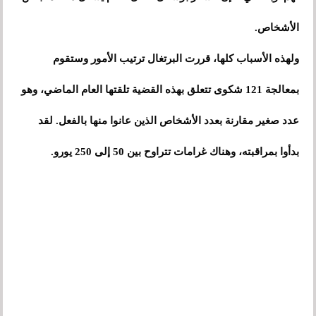
الأشخاص.
ولهذه الأسباب كلها، قررت البرتغال ترتيب الأمور وستقوم
بمعالجة 121 شكوى تتعلق بهذه القضية تلقتها العام الماضي، وهو
عدد صغير مقارنة بعدد الأشخاص الذين عانوا منها بالفعل. لقد
بدأوا بمراقبته، وهناك غرامات تتراوح بين 50 إلى 250 يورو.