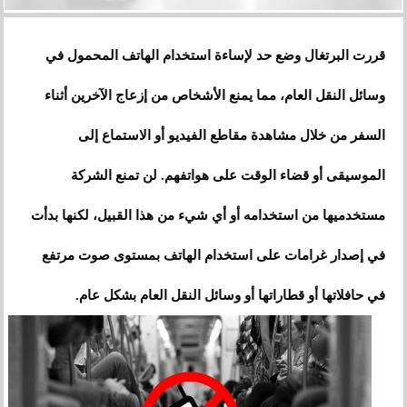
قررت البرتغال وضع حد لإساءة استخدام الهاتف المحمول في
وسائل النقل العام، مما يمنع الأشخاص من إزعاج الآخرين أثناء
السفر من خلال مشاهدة مقاطع الفيديو أو الاستماع إلى
الموسيقى أو قضاء الوقت على هواتفهم. لن تمنع الشركة
مستخدميها من استخدامه أو أي شيء من هذا القبيل، لكنها بدأت
في إصدار غرامات على استخدام الهاتف بمستوى صوت مرتفع
في حافلاتها أو قطاراتها أو وسائل النقل العام بشكل عام.