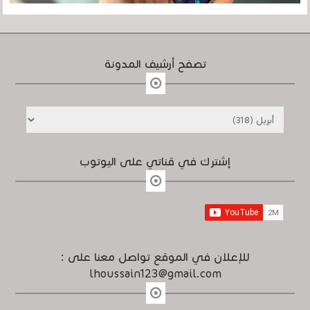
تصفح أرشيف المدونة
إشترك في قناتي على اليوتوب
للإعلان في الموقع تواصل معنا على :
lhoussain123@gmail.com