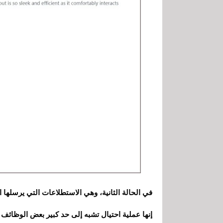
في الحالة الثانية، وهي الاستطلاعات التي يرسلها ال
إنها عملية احتيال تشبه إلى حد كبير بعض الوظائف 