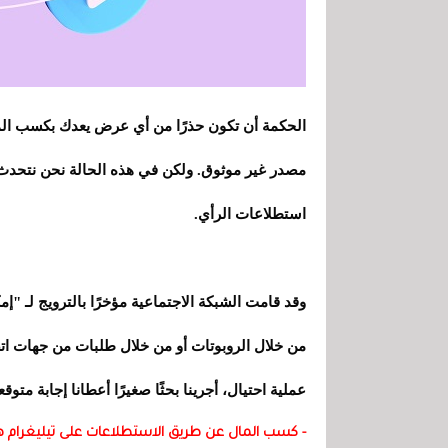
الحكمة أن تكون حذرًا من أي عرض يعدك بكسب المال
مصدر غير موثوق. ولكن في هذه الحالة نحن نتحدث 
استطلاعات الرأي.
وقد قامت الشبكة الاجتماعية مؤخرًا بالترويج لـ "
من خلال الروبوتات أو من خلال طلبات من جهات اتص
عملية احتيال، أجرينا بحثًا صغيرًا أعطانا إجابة متوقعة
- كسب المال عن طريق الاستطلاعات على تيليغرام ه