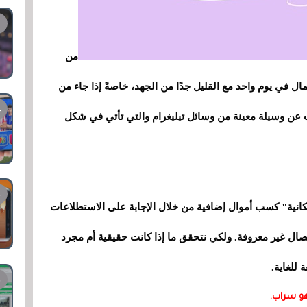
من
 في يوم واحد مع القليل جدًا من الجهد، خاصةً إذا جاء من
عن وسيلة معينة من وسائل تيليغرام والتي تأتي في شكل
إمكانية" كسب أموال إضافية من خلال الإجابة على الاستطلاعات
ال غير معروفة. ولكي نتحقق ما إذا كانت حقيقية أم مجرد
 للغاية.
و سراب.