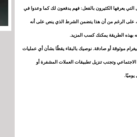
 طريقة العمل التي يعرفها الكثيرون بالفعل: فهم يدفعون لك كما وعدوا في
يد، على الرغم من أن هذا يتضمن الشرط الذي ينص على أنه
نه بهذه الطريقة يمكنك كسب المزيد.
غرام موثوقة أو صادقة. نوصيك بالبقاء يقظًا بشأن أي عمليات
لاجتماعي وتجنب تنزيل تطبيقات العملات المشفرة أو
وميًا.