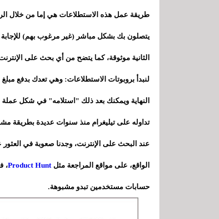
طريقة عمل هذه الاستطلاعات هي إما من خلال الرو
يتصلون بك بشكل مباشر (غير مرغوب بهم) للإجابة علي
الثانية موثوقة، كما يتضح من أي بحث على الإنترن
لنبدأ بروبوتات الاستطلاعات: وهي تعدك بدفع مبلغ 
تداوله على تيليغرام منذ سنوات عديدة بطريقة مش
عند البحث على الإنترنت، وجدنا صعوبة في العثور 
الواقع، على مواقع المراجعة مثل
Product Hunt
، ف
حسابات مستخدمين تبدو مشبوهة.