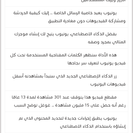
يوتيوب يعيد خاصية الرسائل الخاصة .. إليك كيفية الدردشة
ومشاركة الفيديوهات دون مغادرة التطبيق
بفضل الذكاء الاصطناعي، يوتيوب يتيح لك إنشاء موجزك
المثالي بمجرد وصفه
هذه الأداة ستظهر الكلمات المفتاحية المستخدمة تحت كل
فيديو يوتيوب لتعرف سر نجاحها
زر الذكاء الإصطناعي الجديد الذي ستبدأ بمشاهدته أسفل
فيديوهات اليوتيوب
مقطع فيديو هذا يتوقف عند 301 مشاهدة لمدة 13 عامًا
رغم أنه حصل على 15 مليون مشاهدة .. غوغل توضح السبب
يوتيوب يطبق إجراءات جديدة لتحديد المحتوى الذي تم
إنشاؤه باستخدام الذكاء الاصطناعي