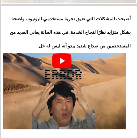
أصبحت المشكلات التي تعيق تجربة مستخدمي اليوتيوب واضحة
بشكل متزايد نظرًا لنجاح الخدمة. في هذه الحالة يعاني العديد من
المستخدمين من صداع شديد يبدو أنه ليس له حل.