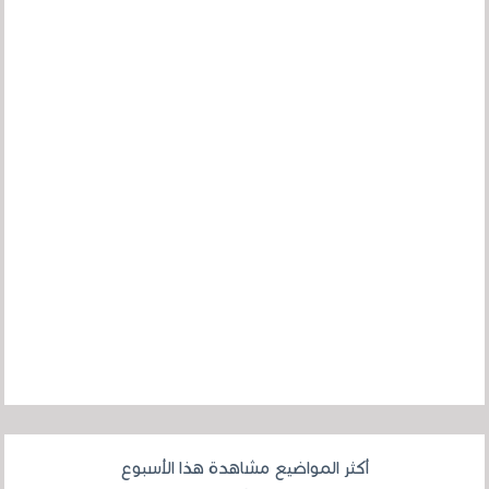
أكثر المواضيع مشاهدة هذا الأسبوع