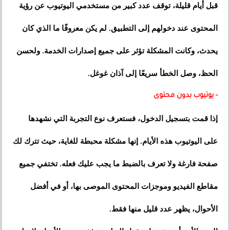
قبل أيام قليلة، توقف عدد كبير من مستخدمي اليوتيوب عن رؤية
المحتوى عند دخولهم إلى التطبيق. لم يكن معروفًا ما الذي كان
يحدث، وكانت المشكلة تؤثر على جميع إصدارات الخدمة. ولحسن
الحظ، وصل الخطأ سريعًا إلى آذان غوغل.
- يوتيوب بدون محتوى
إذا قمت بتسجيل الدخول، فستعرف نوع التجربة التي نشهدها
على اليوتيوب هذه الأيام. إنها مشكلة محبطة للغاية، حيث تترك لك
صفحة فارغة ولا تعرف بالضبط ما يجب عليك فعله. تختفي جميع
مقاطع الفيديو وموجزات المحتوى الموصى بها، أو في أفضل
الأحوال، يظهر عدد قليل منها فقط.