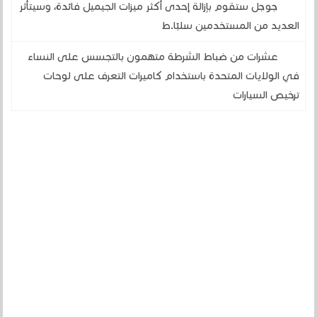
جوجل ستقوم بإزالة إحدى أكثر ميزات الجيميل فائدة، وسيتأثر
العديد من المستخدمين سلبًا.ط
عشرات من ضباط الشرطة متهمون بالتجسس على النساء
في الولايات المتحدة باستخدام كاميرات التعرف على لوحات
ترخيص السيارات