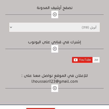
تصفح أرشيف المدونة
إشترك في قناتي على اليوتوب
للإعلان في الموقع تواصل معنا على :
lhoussain123@gmail.com