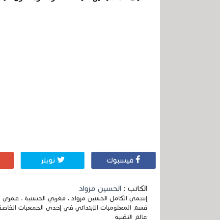
فيسبوك
تويتر
الكاتب :
الحسين مزواد
قسم المعلوميات الإبتدائي في إحدى الجمعيات الخاصة
عالم التقنية