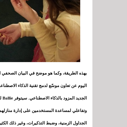
بهذه الطريقة، وكما هو موضح في البيان الصحفي ا
الج
وتفاعلي لمساعدة المستخدمين على إدارة منازلهم،
الجداول الزمنية، وضبط التذكيرات، وغير ذلك الكثير