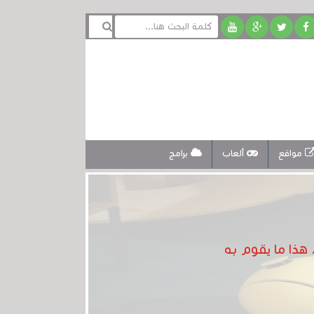
مواقع
ألعاب
برامج
هذا ما يقوم به