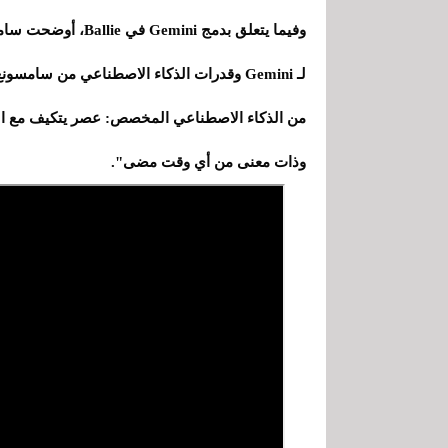
وفيما يتعلق بدمج ni
من الذكاء الاصطناعي المخصص: عصر يتكيف مع المس
وذات معنى من أي وقت مضى".