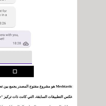
عكس التطبيقات السابقة، التي كانت ذات تركيز "