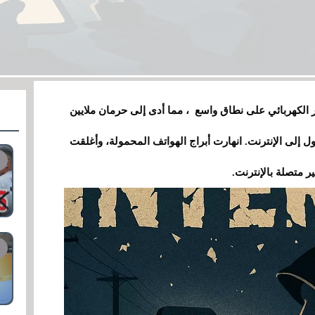
ر الكهربائي على نطاق واسع ، مما أدى إلى حرمان ملايين
 إلى الإنترنت. انهارت أبراج الهواتف المحمولة، وأغلقت
ر متصلة بالإنترنت.