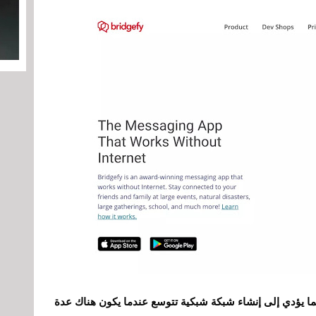
البلوتوث، مما يؤدي إلى إنشاء شبكة شبكية تتوسع عندما يكون هناك عدة