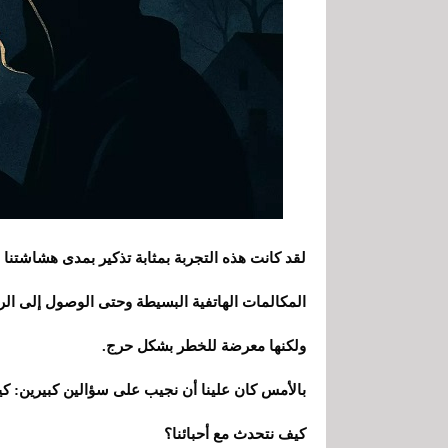
لقد كانت هذه التجربة بمثابة تذكير بمدى هشاشتنا الرق
المكالمات الهاتفية البسيطة وحتى الوصول إلى الرعا
ولكنها معرضة للخطر بشكل حرج.
بالأمس كان علينا أن نجيب على سؤالين كبيرين: كيف
كيف نتحدث مع أحبائنا؟