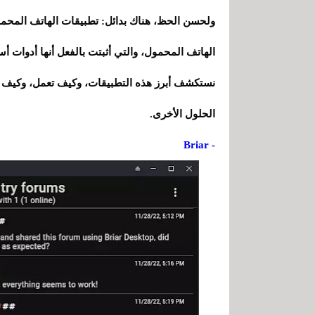
ولحسن الحظ، هناك بدائل: تطبيقات الهاتف المحمو
الهاتف المحمول، والتي أثبتت بالفعل أنها أدوات 
نستكشف أبرز هذه التطبيقات، وكيف تعمل، وكيف ي
الحلول الأخرى.
- Briar