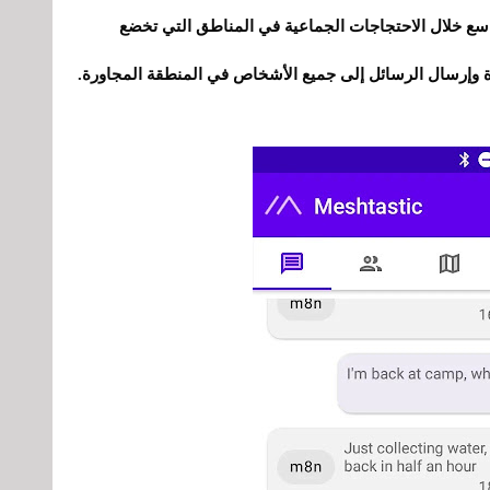
سع خلال الاحتجاجات الجماعية في المناطق التي تخضع
رة وإرسال الرسائل إلى جميع الأشخاص في المنطقة المجاورة.