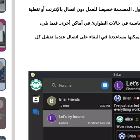
ل، المصممة خصيصا للعمل دون اتصال بالإنترنت أو تغطية
أساسية في حالات الطوارئ في أماكن أخرى. فيما يلي،
مكنها مساعدتنا في البقاء على اتصال عندما تفشل كل