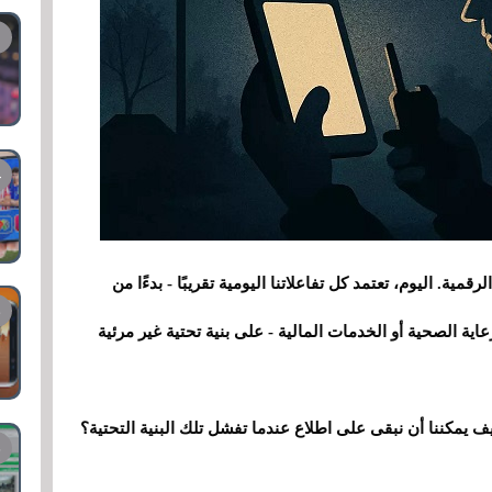
مية. اليوم، تعتمد كل تفاعلاتنا اليومية تقريبًا - بدءًا من
ية الصحية أو الخدمات المالية - على بنية تحتية غير مرئية
 يمكننا أن نبقى على اطلاع عندما تفشل تلك البنية التحتية؟