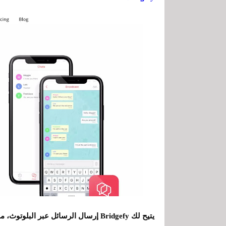
يتيح لك Bridgefy إرسال الرسائل عبر 