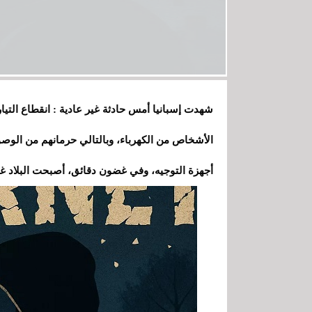
شهدت إسبانيا أمس حادثة غير عادية : انقطاع التيا
الأشخاص من الكهرباء، وبالتالي حرمانهم من الوصول
أجهزة التوجيه، وفي غضون دقائق، أصبحت البلاد غي