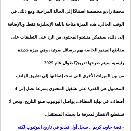
محطة راديو مخصصة استنادًا إلى الحالة المزاجية. ومع ذلك، في
الوقت الحالي، هذه الميزة متاحة باللغة الإنجليزية فقط. وبالإضافة
إلى ذلك، سيتمكن منشئو المحتوى من الرد على التعليقات على
مقاطع الفيديو الخاصة بهم برسائل صوتية، وهي ميزة جديدة
رئيسية سيتم طرحها تدريجيًا طوال عام 2025.
من بين الميزات الأخرى التي تمت إضافتها إلى تطبيق الهاتف
المحمول هي القدرة على تشغيل المحتوى بسرعة تصل إلى 4
أضعاف. في نهاية المطاف، يواصل اليوتيوب صنع التاريخ، ونحن لا
نستطيع الانتظار لمعرفة ما يحمله المستقبل.
-
قصة جاويد كريم .. سجل أول فيديو في تاريخ اليوتيوب لكنه