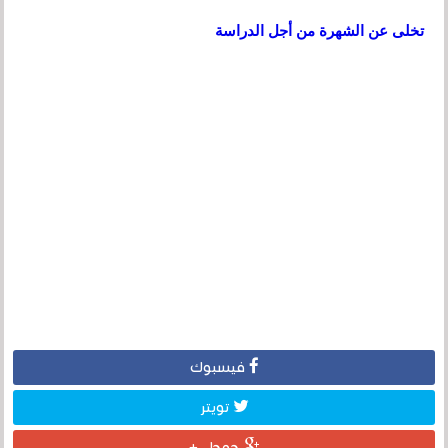
تخلى عن الشهرة من أجل الدراسة
فيسبوك
تويتر
جوجل +