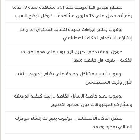
مقطع فيديو هذا يتوقف عند 301 مشاهدة لمدة 13 عامًا
رغم أنه حصل على 15 مليون مشاهدة .. غوغل توضح السبب
يوتيوب يطبق إجراءات جديدة لتحديد المحتوى الذي تم
إنشاؤه باستخدام الذكاء الاصطناعي
جوجل توقف دعم تطبيق اليوتيوب على هذه الهواتف
الذكية .. تعرف هل هاتفك منها
يوتيوب يُسبب مشاكل جديدة على نظام أندرويد .. يُغير
الأزرار ويُربك المستخدمين
يوتيوب يعيد خاصية الرسائل الخاصة .. إليك كيفية الدردشة
ومشاركة الفيديوهات دون مغادرة التطبيق
بفضل الذكاء الاصطناعي، يوتيوب يتيح لك إنشاء موجزك
المثالي بمجرد وصفه