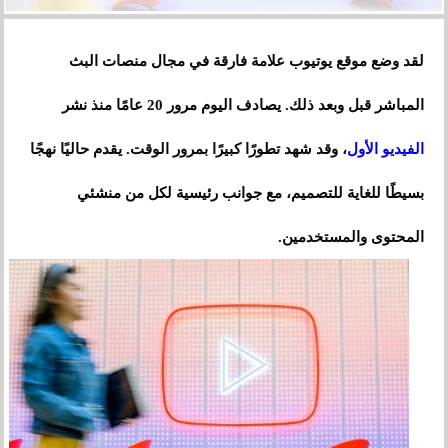
لقد وضع موقع يوتيوب علامة فارقة في مجال منصات البث
المباشر قبل وبعد ذلك. يصادف اليوم مرور 20 عامًا منذ نشر
الفيديو الأول
، وقد شهد تطورًا كبيرًا بمرور الوقت. يقدم حاليًا نهجًا
بسيطًا للغاية للتصميم، مع جوانب رئيسية لكل من منشئي
المحتوى والمستخدمين.