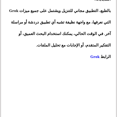
بالطبع، التطبيق مجاني للتنزيل ويشتمل على جميع ميزات Grok
التي نعرفها، مع واجهة نظيفة تشبه أي تطبيق دردشة أو مراسلة
آخر. في الوقت الحالي، يمكنك استخدام البحث العميق، أو
التفكير المتقدم، أو الإجابات مع تحليل الملفات.
الرابط
Grok