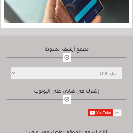
تصفح أرشيف المدونة
إشترك في قناتي على اليوتوب
للإعلان في الموقع تواصل معنا على :