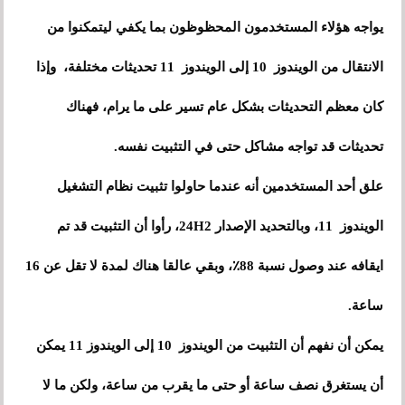
يواجه هؤلاء المستخدمون المحظوظون بما يكفي ليتمكنوا من
الانتقال من الويندوز 10 إلى الويندوز 11 تحديثات مختلفة، وإذا
كان معظم التحديثات بشكل عام تسير على ما يرام، فهناك
تحديثات قد تواجه مشاكل حتى في التثبيت نفسه.
علق أحد المستخدمين أنه عندما حاولوا تثبيت نظام التشغيل
الويندوز 11، وبالتحديد الإصدار 24H2، رأوا أن التثبيت قد تم
ايقافه عند وصول نسبة 88٪، وبقي عالقا هناك لمدة لا تقل عن 16
ساعة.
يمكن أن نفهم أن التثبيت من الويندوز 10 إلى الويندوز 11 يمكن
أن يستغرق نصف ساعة أو حتى ما يقرب من ساعة، ولكن ما لا