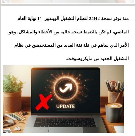
منذ توفر نسخة 24H2 لنظام التشغيل الويندوز 11 نهاية العام
الماضي، لم تكن بالضبط نسخة خالية من الأخطاء والمشاكل، وهو
الأمر الذي ساهم في قلة ثقة العديد من المستخدمين في نظام
التشغيل الجديد من مايكروسوفت.