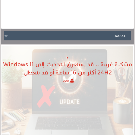
مشكلة غريبة .. قد يستغرق التحديث إلى Windows 11
24H2 أكثر من 16 ساعة أو قد يتعطل
vvv