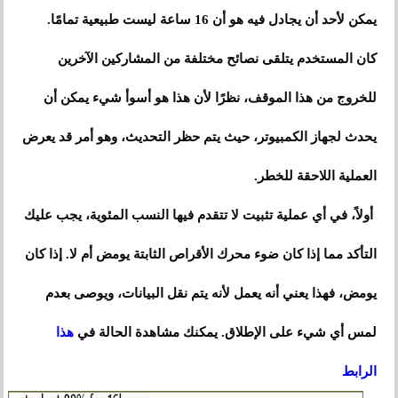
يمكن لأحد أن يجادل فيه هو أن 16 ساعة ليست طبيعية تمامًا.
كان المستخدم يتلقى نصائح مختلفة من المشاركين الآخرين
للخروج من هذا الموقف، نظرًا لأن هذا هو أسوأ شيء يمكن أن
يحدث لجهاز الكمبيوتر، حيث يتم حظر التحديث، وهو أمر قد يعرض
العملية اللاحقة للخطر.
أولاً، في أي عملية تثبيت لا تتقدم فيها النسب المئوية، يجب عليك
التأكد مما إذا كان ضوء محرك الأقراص الثابتة يومض أم لا. إذا كان
يومض، فهذا يعني أنه يعمل لأنه يتم نقل البيانات، ويوصى بعدم
لمس أي شيء على الإطلاق. يمكنك مشاهدة الحالة في
هذا
الرابط