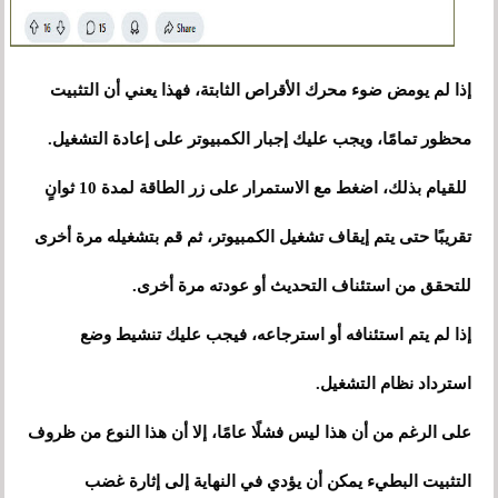
إذا لم يومض ضوء محرك الأقراص الثابتة، فهذا يعني أن التثبيت
محظور تمامًا، ويجب عليك إجبار الكمبيوتر على إعادة التشغيل.
للقيام بذلك، اضغط مع الاستمرار على زر الطاقة لمدة 10 ثوانٍ
تقريبًا حتى يتم إيقاف تشغيل الكمبيوتر، ثم قم بتشغيله مرة أخرى
للتحقق من استئناف التحديث أو عودته مرة أخرى.
إذا لم يتم استئنافه أو استرجاعه، فيجب عليك تنشيط وضع
استرداد نظام التشغيل.
على الرغم من أن هذا ليس فشلًا عامًا، إلا أن هذا النوع من ظروف
التثبيت البطيء يمكن أن يؤدي في النهاية إلى إثارة غضب