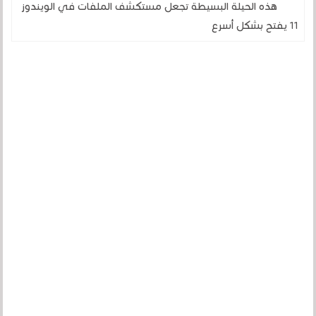
هذه الحيلة البسيطة تجعل مستكشف الملفات في الويندوز
11 يفتح بشكل أسرع