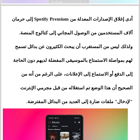
أدى إغلاق الإصدارات المعدلة من Spotify Premium إلى حرمان
آلاف المستخدمين من الوصول المجاني إلى كتالوج المنصة.
ولذلك ليس من المستغرب أن يبحث الكثيرون عن بدائل تسمح
لهم بمواصلة الاستمتاع بالموسيقى المفضلة لديهم دون الحاجة
إلى الدفع أو الاستماع إلى الإعلانات، على الرغم من أنه من
الصحيح أن هذا الوضع تم استغلاله من قبل مجرمي الإنترنت
"لإدخال" ملفات ضارة إلى العديد من البدائل المفترضة.