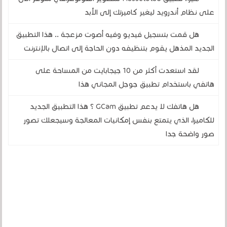
على نظام أندرويد ليغير كاميرتك إلى الأبد
هل قمت بتسجيل فيديو وفيه أصوت مزعجة .. هذا التطبيق
الجديد المذهل يقوم بتنظيفه دون الحاجة إلى اتصال بالإنترنت
لقد استعدت أكثر من 10 جيجابايت من المساحة على
هاتفي باستخدام تطبيق جوجل المجاني هذا
هل هاتفك لا يدعم تطبيق GCam ؟ هذا التطبيق الجديد
للكاميرا، الذي يتمتع بنفس إمكانيات المعالجة وسيجعلك تصور
صور واضحة جدا