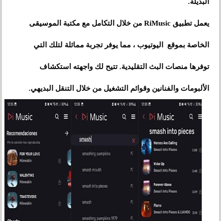
البديلة.
يعمل تطبيق RiMusic من خلال التكامل مع مكتبة الموسيقى
الخاصة بموقع اليوتيوب ، مما يوفر تجربة مماثلة لتلك التي
توفرها منصات البث التقليدية. تتيح لك واجهته استكشاف
الألبومات والفنانين وقوائم التشغيل من خلال التنقل البديهي.