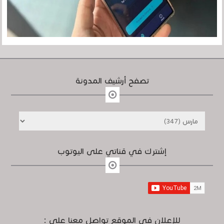
تصفح أرشيف المدونة
إشترك في قناتي على اليوتوب
للإعلان في الموقع تواصل معنا على :