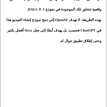
واقعية تتجاوز تلك الموجودة في نموذج DALL-E 3.
بهذه الطريقة، لا تهدف OpenAI إلى دمج نموذج إنشاء الفيديو هذا
في ChatGPT فحسب، بل يهدف أيضًا إلى جعل Sora أفضل بكثير
وحتى إطلاق تطبيق جوال له.