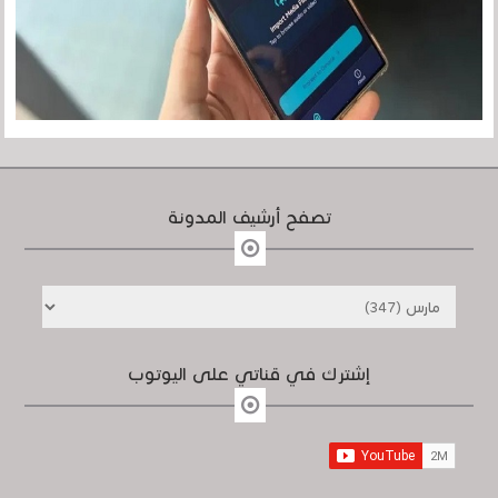
تصفح أرشيف المدونة
إشترك في قناتي على اليوتوب