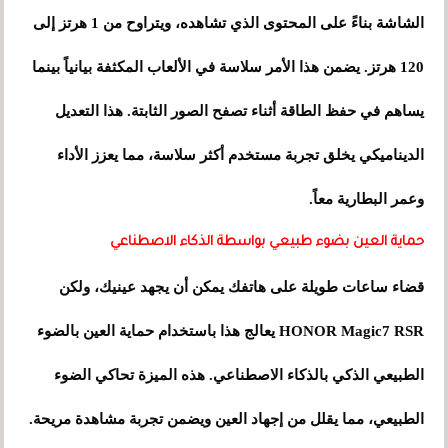
الشاشة بناءً على المحتوى الذي تشاهده، ويتراوح من 1 هرتز إلى
120 هرتز. يضمن هذا الأمر سلاسة في الألعاب المكثفة بيانياً بينما
يساهم في حفظ الطاقة أثناء تصفح الصور الثابتة. هذا التعديل
الديناميكي يخلق تجربة مستخدم أكثر سلاسة، مما يعزز الأداء
وعمر البطارية معاً.
حماية العين بضوء طبيعي بواسطة الذكاء الاصطناعي
قضاء ساعات طويلة على هاتفك يمكن أن يجهد عينيك، ولكن
HONOR Magic7 RSR يعالج هذا باستخدام حماية العين بالضوء
الطبيعي الذكي بالذكاء الاصطناعي. هذه الميزة تحاكي الضوء
الطبيعي، مما يقلل من إجهاد العين ويضمن تجربة مشاهدة مريحة.