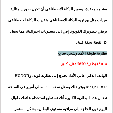
مشاهد معقدة، يضمن الذكاء الاصطناعي أن تكون صورك مثالية.
ميزات مثل بورتريه الذكاء الاصطناعي وتقريب الذكاء الاصطناعي
ترتقي بتصويرك الفوتوغرافي إلى مستويات احترافية، مما يجعل
كل لقطة تحفة فنية.
بطارية طويلة الأمد وشحن سريع
سعة البطارية 5850 مللي أمبير
الهاتف الذكي عالي الأداء يحتاج إلى بطارية قوية، وHONOR
Magic7 RSR يوفر ذلك بفضل سعة 5850 مللي أمبير في الساعة.
تضمن هذه البطارية الكبيرة أنك تستطيع استخدام هاتفك طوال
اليوم دون الحاجة إلى مراقبة مستوى البطارية بشكل مستمر.