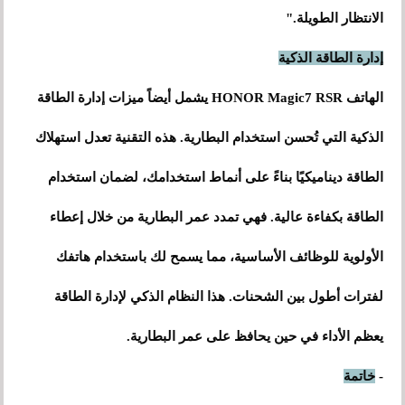
الانتظار الطويلة."
إدارة الطاقة الذكية
الهاتف HONOR Magic7 RSR يشمل أيضاً ميزات إدارة الطاقة
الذكية التي تُحسن استخدام البطارية. هذه التقنية تعدل استهلاك
الطاقة ديناميكيًا بناءً على أنماط استخدامك، لضمان استخدام
الطاقة بكفاءة عالية. فهي تمدد عمر البطارية من خلال إعطاء
الأولوية للوظائف الأساسية، مما يسمح لك باستخدام هاتفك
لفترات أطول بين الشحنات. هذا النظام الذكي لإدارة الطاقة
يعظم الأداء في حين يحافظ على عمر البطارية.
-
خاتمة