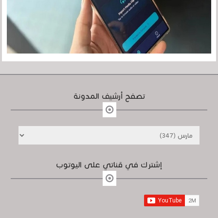
تصفح أرشيف المدونة
إشترك في قناتي على اليوتوب