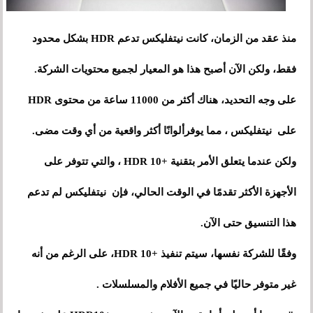
منذ عقد من الزمان، كانت نيتفليكس تدعم HDR بشكل محدود
فقط، ولكن الآن أصبح هذا هو المعيار لجميع محتويات الشركة.
على وجه التحديد، هناك أكثر من 11000 ساعة من محتوى HDR
على نيتفليكس ، مما يوفرألوانًا أكثر واقعية من أي وقت مضى.
ولكن عندما يتعلق الأمر بتقنية +HDR 10 ، والتي تتوفر على
الأجهزة الأكثر تقدمًا في الوقت الحالي، فإن نيتفليكس لم تدعم
هذا التنسيق حتى الآن.
وفقًا للشركة نفسها، سيتم تنفيذ +HDR 10، على الرغم من أنه
غير متوفر حاليًا في جميع الأفلام والمسلسلات .