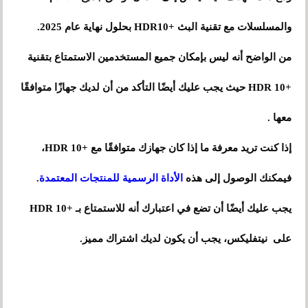
والمسلسلات مع تقنية البث +HDR10 بحلول نهاية عام 2025.
من الواضح أنه ليس بإمكان جميع المستخدمين الاستمتاع بتقنية
+HDR 10 حيث يجب عليك أيضًا التأكد من أن لديك جهازًا متوافقًا
معها .
إذا كنت تريد معرفة ما إذا كان جهازك متوافقًا مع +HDR 10،
فيمكنك الوصول إلى هذه
الأداة الرسمية للمنتجات المعتمدة
.
يجب عليك أيضًا أن تضع في اعتبارك أنه للاستمتاع بـ +HDR 10
على نيتفليكس، يجب أن يكون لديك اشتراك مميز.