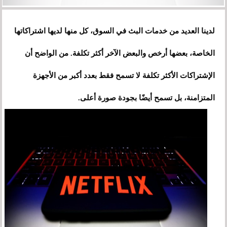
لدينا العديد من خدمات البث في السوق، كل منها لديها اشتراكاتها
الخاصة، بعضها أرخص والبعض الآخر أكثر تكلفة. من الواضح أن
الإشتراكات الأكثر تكلفة لا تسمح فقط بعدد أكبر من الأجهزة
المتزامنة، بل تسمح أيضًا بجودة صورة أعلى.