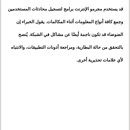
قد يستخدم مجرمو الإنترنت برامج لتسجيل محادثات المستخدمين
وجمع كافة أنواع المعلومات أثناء المكالمات. يقول الخبراء إن
الضوضاء قد تكون ناجمة أيضًا عن مشاكل في الشبكة. يُنصح
بالتحقق من حالة البطارية، ومراجعة أذونات التطبيقات، والانتباه
لأي علامات تحذيرية أخرى.