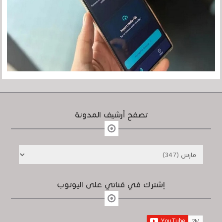
تصفح أرشيف المدونة
إشترك في قناتي على اليوتوب