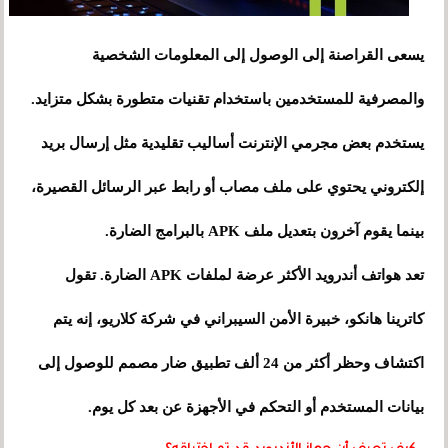
يسعى القراصنة إلى الوصول إلى المعلومات الشخصية
والمصرفية للمستخدمين باستخدام تقنيات متطورة بشكل متزايد.
يستخدم بعض مجرمي الإنترنت أساليب تقليدية مثل إرسال بريد
إلكتروني يحتوي على ملف مصاب أو رابط عبر الرسائل القصيرة،
بينما يقوم آخرون بتعديل ملف APK بالبرامج الضارة.
تعد هواتف أندرويد الأكثر عرضة لملفات APK الضارة. تقول
كاترينا هانكو، خبيرة الأمن السيبراني في شركة كلاريو، إنه يتم
اكتشاف وحظر أكثر من 24 ألف تطبيق ضار مصمم للوصول إلى
بيانات المستخدم أو التحكم في الأجهزة عن بعد كل يوم.