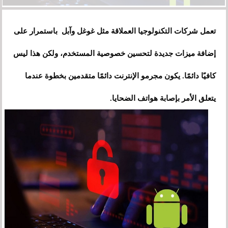
تعمل شركات التكنولوجيا العملاقة مثل غوغل وآبل باستمرار على
إضافة ميزات جديدة لتحسين خصوصية المستخدم، ولكن هذا ليس
كافيًا دائمًا. يكون مجرمو الإنترنت دائمًا متقدمين بخطوة عندما
يتعلق الأمر بإصابة هواتف الضحايا.