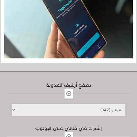
تصفح أرشيف المدونة
إشترك في قناتي على اليوتوب