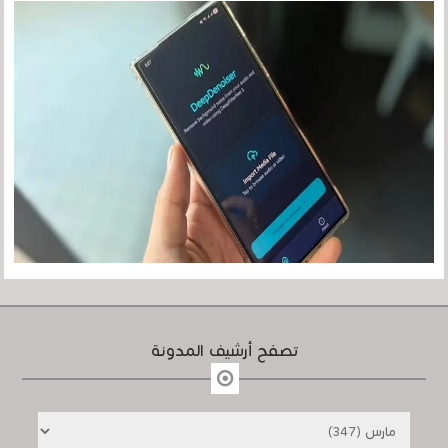
تصفح أرشيف المدونة