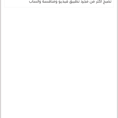
تصبح أكثر من مجرد تطبيق فيديو ومنافسة واتساب