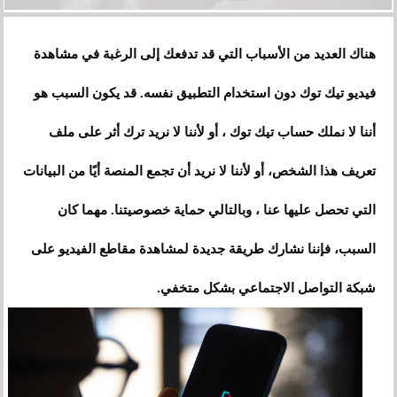
هناك العديد من الأسباب التي قد تدفعك إلى الرغبة في مشاهدة
فيديو تيك توك دون استخدام التطبيق نفسه. قد يكون السبب هو
أننا لا نملك حساب تيك توك ، أو لأننا لا نريد ترك أثر على ملف
تعريف هذا الشخص، أو لأننا لا نريد أن تجمع المنصة أيًا من البيانات
التي تحصل عليها عنا ، وبالتالي حماية خصوصيتنا. مهما كان
السبب، فإننا نشارك طريقة جديدة لمشاهدة مقاطع الفيديو على
شبكة التواصل الاجتماعي بشكل متخفي.