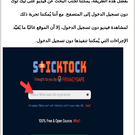
بفضل هذه الطريقة، يُمكننا تجنّب البحث عن فيديو على تيك توك
دون تسجيل الدخول إلى المتصفح. مع أننا يُمكننا تجربة ذلك
لمشاهدة فيديو دون تسجيل الدخول، إلا أن الموقع غالبًا ما يُقيّد
الإجراءات التي يُمكننا تنفيذها دون تسجيل الدخول.