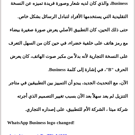
Business، والذي كان لديه شعار وصورة فريدة تميزه عن النسخة
التقليدية التي يستخدمها الأفراد لتبادل الرسائل بشكل خاص.
حتى ذلك الحين، كان التطبيق الأصلي يعرض صورة صغيرة بيضاء
مع رمز هاتف على خلفية خضراء، في حين كان من السهل التعرف
على النسخة التجارية لأنه بدلاً من مكبر صوت الهاتف، كان يعرض
الحرف "B"، في إشارة إلى كلمة Business.
الآن، مع التحديث الجديد، يبدو أن التمييز بين التطبيقين في متاجر
التنزيل لم يعد سهلاً بعد الآن بسبب تغيير التصميم الذي أجرته
شركة ميتا ، الشركة الأم للتطبيق، على إصداره التجاري.
WhatsApp Business logo changed!