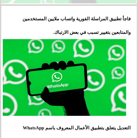
فاجأ تطبيق المراسلة الفورية واتساب ملايين المستخدمين
والمتابعين بتغيير تسبب في بعض الارتباك.
التعديل يتعلق بتطبيق الأعمال المعروف باسم WhatsApp