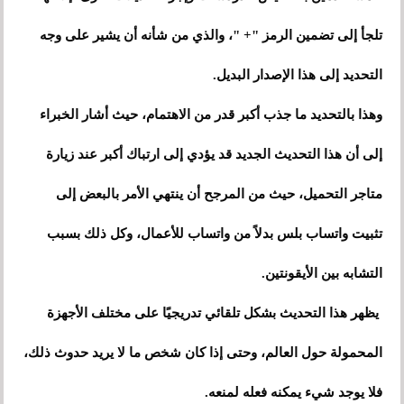
تلجأ إلى تضمين الرمز "+ "، والذي من شأنه أن يشير على وجه
التحديد إلى هذا الإصدار البديل.
وهذا بالتحديد ما جذب أكبر قدر من الاهتمام، حيث أشار الخبراء
إلى أن هذا التحديث الجديد قد يؤدي إلى ارتباك أكبر عند زيارة
متاجر التحميل، حيث من المرجح أن ينتهي الأمر بالبعض إلى
تثبيت واتساب بلس بدلاً من واتساب للأعمال، وكل ذلك بسبب
التشابه بين الأيقونتين.
يظهر هذا التحديث بشكل تلقائي تدريجيًا على مختلف الأجهزة
المحمولة حول العالم، وحتى إذا كان شخص ما لا يريد حدوث ذلك،
فلا يوجد شيء يمكنه فعله لمنعه.