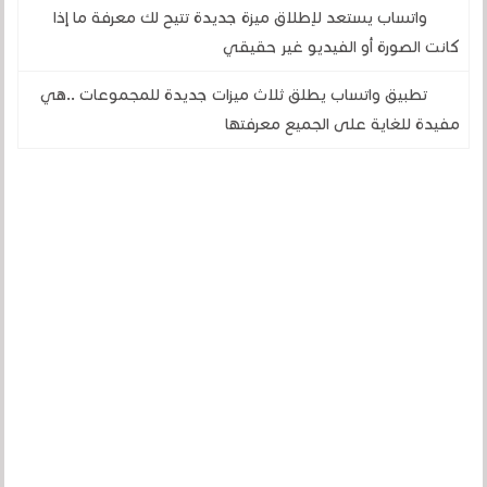
واتساب يستعد لإطلاق ميزة جديدة تتيح لك معرفة ما إذا
كانت الصورة أو الفيديو غير حقيقي
تطبيق واتساب يطلق ثلاث ميزات جديدة للمجموعات ..هي
مفيدة للغاية على الجميع معرفتها