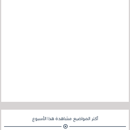
أكثر المواضيع مشاهدة هذا الأسبوع