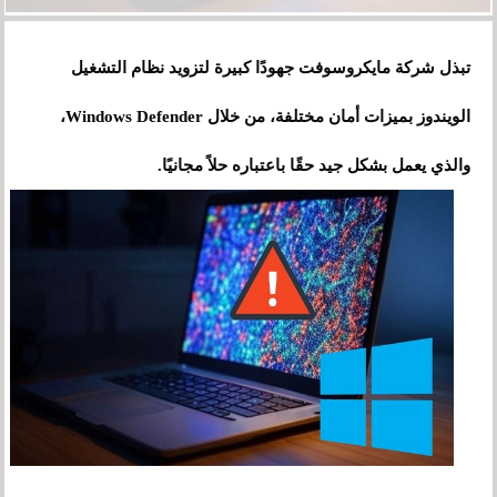
تبذل شركة
مايكروسوفت
جهودًا كبيرة لتزويد نظام التشغيل
الويندوز بميزات أمان مختلفة، من خلال Windows Defender،
والذي يعمل بشكل جيد حقًا باعتباره حلاً مجانيًا.