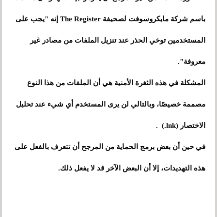
باسم شركة مايكروسوفت لصحيفة The Register إنه "يجب على
المستخدمين توخي الحذر عند تنزيل الملفات من مصادر غير
معروفة".
المشكلة في هذه الثغرة الأمنية هي أن الملفات من هذا النوع
مصممة خصيصًا، وبالتالي لن يرى المستخدم أي شيء عند تحليل
الاختصار (lnk.) .
في حين أن بعض برمج الحماية من المرجح أن تتعرف بالفعل على
هذه التهديدات، إلا أن البعض الآخر قد لا يفعل ذلك.