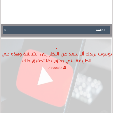
يوتيوب يريدك ألا تبتعد عن النظر إلى الشاشة وهذه هي
الطريقة التي يعتزم بها تحقيق ذلك
lhoussain