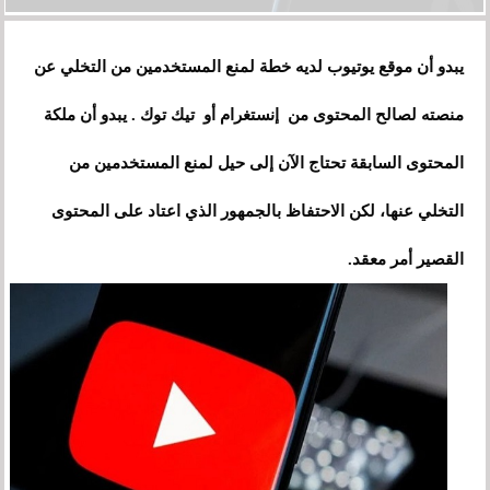
يبدو أن موقع يوتيوب لديه خطة لمنع المستخدمين من التخلي عن
منصته لصالح المحتوى من إنستغرام أو تيك توك . يبدو أن ملكة
المحتوى السابقة تحتاج الآن إلى حيل لمنع المستخدمين من
التخلي عنها، لكن الاحتفاظ بالجمهور الذي اعتاد على المحتوى
القصير أمر معقد.