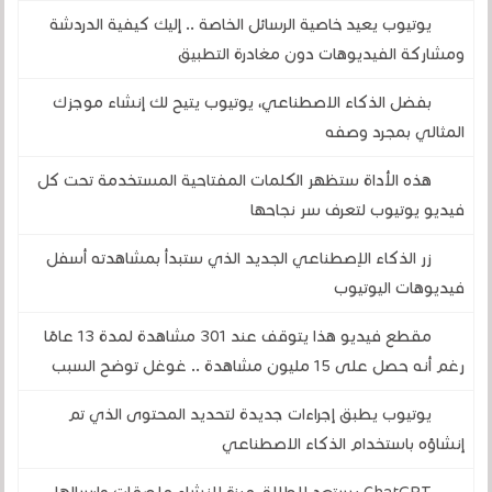
يوتيوب يعيد خاصية الرسائل الخاصة .. إليك كيفية الدردشة
ومشاركة الفيديوهات دون مغادرة التطبيق
بفضل الذكاء الاصطناعي، يوتيوب يتيح لك إنشاء موجزك
المثالي بمجرد وصفه
هذه الأداة ستظهر الكلمات المفتاحية المستخدمة تحت كل
فيديو يوتيوب لتعرف سر نجاحها
زر الذكاء الإصطناعي الجديد الذي ستبدأ بمشاهدته أسفل
فيديوهات اليوتيوب
مقطع فيديو هذا يتوقف عند 301 مشاهدة لمدة 13 عامًا
رغم أنه حصل على 15 مليون مشاهدة .. غوغل توضح السبب
يوتيوب يطبق إجراءات جديدة لتحديد المحتوى الذي تم
إنشاؤه باستخدام الذكاء الاصطناعي