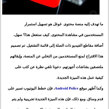
ما تهدف إليه منصة محتوى غوغل هو تسهيل استمرار
المستخدمين في مشاهدة المحتوى. كيف ستفعل هذا؟ سهل،
أضافة مقاطع الفيديو ذات الصلة إلى قائمة التشغيل. تم تصميم
هذا الاقتراح لمنع المستخدمين من التخلي عن المنصة، وإبقائهم
ملتصقين بشاشات أجهزتهم. دعونا نلقي نظرة عن كثب على
كيفية عمل هذه الميزة الجديدة.
وكما أظهر موقع
Android Police
، فإن خطط اليوتيوب تسير على
قدم وساق. ومع ذلك، فإن هذه الميزة الجديدة تجريبية ولم يتم