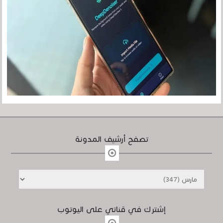
تصفح أرشيف المدونة
إشترك في قناتي على اليوتوب