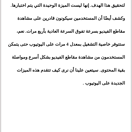
لتحقيق هذا الهدف. إنها ليست الميزة الوحيدة التي يتم اختبارها.
وكشف أيضًا أن المستخدمين سيكونون قادرين على مشاهدة
مقاطع الفيديو بسرعة تفوق السرعة العادية بأربع مرات. نعم،
ستتوفر خاصية التشغيل بمعدل 4 مرات على اليوتيوب حتى يتمكن
المستخدمون من مشاهدة مقاطع الفيديو بشكل أسرع ومواصلة
بقية المحتوى. سيتعين علينا أن نرى كيف تتقدم هذه الميزات
الجديدة على اليوتيوب .