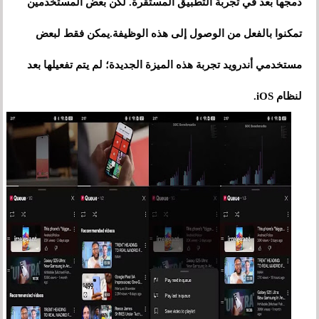
دمجها بعد في تجربة التطبيق المستقرة. لكن بعض المستخدمين
تمكنوا بالفعل من الوصول إلى هذه الوظيفة.يمكن فقط لبعض
مستخدمي أندرويد تجربة هذه الميزة الجديدة؛ لم يتم تفعيلها بعد
لنظام iOS.