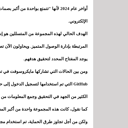
أواخر عام 2024 لأنها "تتمتع بواحدة من
الإلكتروني.
المرتبطة بإدارة الوصول المتميز. ويحاولون الآن
يوجد المفتاح المحدد لتحقيق هدفهم.
ومن بين الحالات التي تشاركها مايكروسوفت في ت
GitHub التي تم استخدامها لتسجيل الدخول إل
الكثير من الجهد في التحقيق وجمع المعلومات من ض
ولكن من أجل تجاوز طرق الحماية، تم استخدام مج