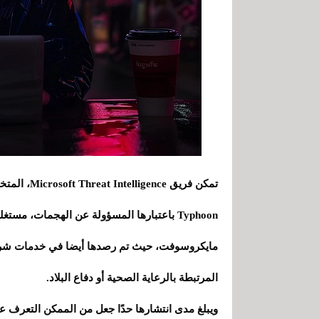
Typhoon باعتبارها المسؤولة عن الهجمات، مس
مايكروسوفت، حيث تم رصدها أيضا في خدمات شركا
المرتبطة بالرعاية الصحية أو دفاع البلاد.