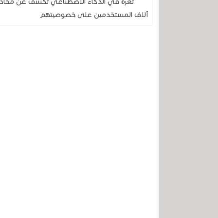
آلاف المستخدمين على خصوصيتهم