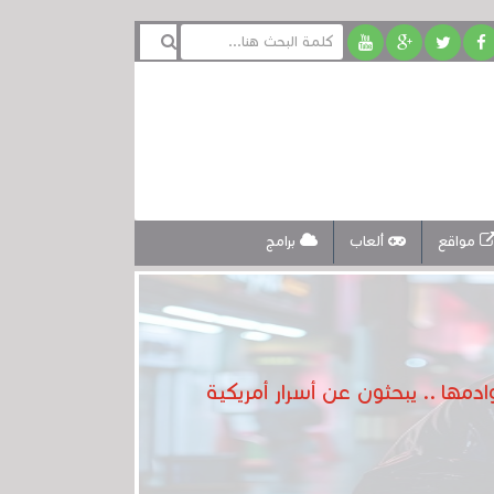
مواقع
ألعاب
برامج
ا .. يبحثون عن أسرار أمريكية