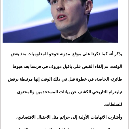
يذكر أنه كما ذكرنا على موقع مدونة حوحو للمعلوميات منذ بعض
الوقت، تم إلقاء القبض على بافيل دوروف في فرنسا بعد هبوط
طائرته الخاصة، في خطوة قيل في ذلك الوقت إنها مرتبطة برفض
تيليغرام التاريخي الكشف عن بيانات المستخدمين والمحتوى
للسلطات.
وأشارت الاتهامات الأولية إلى جرائم مثل الاحتيال الاقتصادي،