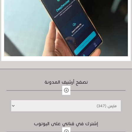
تصفح أرشيف المدونة
إشترك في قناتي على اليوتوب