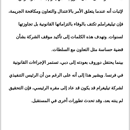
لإثبات أنه عندما يتعلق الأمر بالاعتدال والتعاون ومكافحة الجريمة،
فإن تيليغراملم تكتف بالوفاء بالتزاماتها القانونية بل تجاوزتها
لسنوات. وتهدف هذه الكلمات إلى تأكيد موقف الشركة بشأن
قضية حساسة مثل التعاون مع السلطات.
بينما يحتفل دوروف بعودته إلى دبي، تستمر الإجراءات القانونية
في فرنسا. ويشير هذا إلى أنه على الرغم من أن الرئيس التنفيذي
لشركة تيليغرام قد يكون قد عاد إلى مقره الرئيسي، فإن التحقيق
لم ينته بعد، وقد تحدث تطورات أخرى في المستقبل.