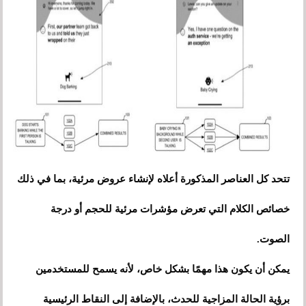
تتحد كل العناصر المذكورة أعلاه لإنشاء عروض مرئية، بما في ذلك
خصائص الكلام التي تعرض مؤشرات مرئية للحجم أو درجة
الصوت.
يمكن أن يكون هذا مهمًا بشكل خاص، لأنه يسمح للمستخدمين
برؤية الحالة المزاجية للحدث، بالإضافة إلى النقاط الرئيسية