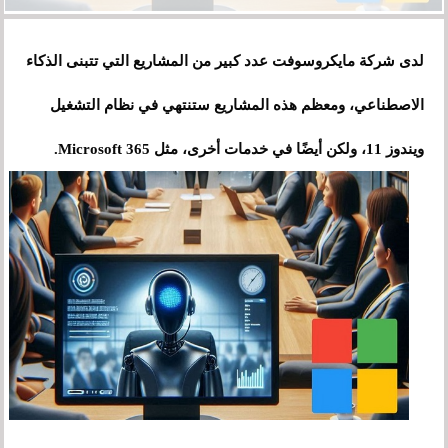
لدى شركة مايكروسوفت عدد كبير من المشاريع التي تتبنى الذكاء
الاصطناعي، ومعظم هذه المشاريع ستنتهي في نظام التشغيل
ويندوز 11، ولكن أيضًا في خدمات أخرى، مثل Microsoft 365.