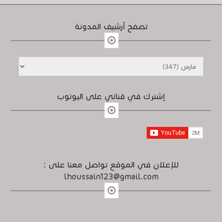
تصفح أرشيف المدونة
إشترك في قناتي على اليوتوب
للإعلان في الموقع تواصل معنا على :
lhoussain123@gmail.com