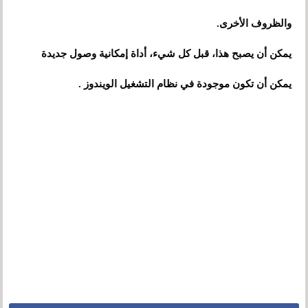
والظروف الأخرى.
يمكن أن يصبح هذا، قبل كل شيء، أداة إمكانية وصول جديدة
يمكن أن تكون موجودة في نظام التشغيل الويندوز .