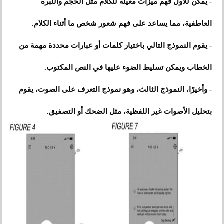
- يمكن للأول فهم ميزات معينة للكلام مثل الحجم والنبرة
العاطفية، مما يساعد على فهم شعور شخص ما أثناء الكلام.
- يقوم النموذج التالي باختيار كلمات أو عبارات محددة مهمة من
الخطاب ويمكن تسليط الضوء عليها في النص المكتوب.
- وأخيرًا، النموذج الثالث، وهو نموذج التعرف على الصوت، يقوم
بتحليل الأصوات غير اللفظية، مثل الضحك أو التصفيق.