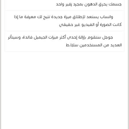
جسمك يحرق الدهون بمجرد زفير واحد
واتساب يستعد لإطلاق ميزة جديدة تتيح لك معرفة ما إذا
كانت الصورة أو الفيديو غير حقيقي
جوجل ستقوم بإزالة إحدى أكثر ميزات الجيميل فائدة، وسيتأثر
العديد من المستخدمين سلبًا.ط