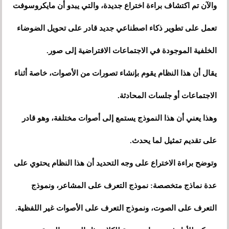
والآن تم اكتشاف براءة اختراع جديدة، والتي يبدو أن مايكروسوفت
تعمل على تطوير ذكاء اصطناعي جديد قادر على تحويل الضوضاء
الخلفية الموجودة في الاجتماعات الافتراضية إلى صور.
يقال أن هذا النظام يقوم بإنشاء تصورات من الأصوات، خاصة أثناء
الاجتماعات أو جلسات المحادثة.
وهذا يعني أن هذا النموذج يستمع إلى أصوات مختلفة، وهو قادر
على تقديم تمثيل لما يحدث.
وتوضح براءة الاختراع على وجه التحديد أن هذا النظام يحتوي على
عدة نماذج متخصصة: نموذج التعرف على المشاعر، ونموذج
التعرف على الصوت، ونموذج التعرف على الأصوات غير اللفظية.