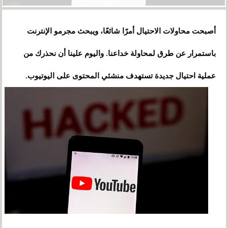
أصبحت محاولات الاحتيال أمرًا شائعًا، ويبحث مجرمو الإنترنت
باستمرار عن طرق لمحاولة خداعنا. واليوم علينا أن نحذرك من
عملية احتيال جديدة تستهدف منشئي المحتوى على اليوتيوب.