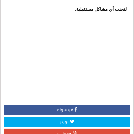
لتجنب أي مشاكل مستقبلية.
فيسبوك
تويتر
جوجل +