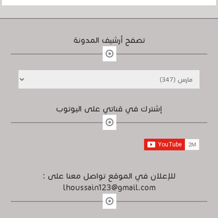
تصفح أرشيف المدونة
إشترك في قناتي على اليوتوب
للإعلان في الموقع تواصل معنا على :
lhoussain123@gmail.com