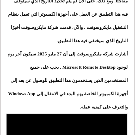
مفاجئًا. ومع ذلك، حتى الآن لم يتم تحديد التاريخ الذي سيتوقف
فيه هذا التطبيق عن العمل على أجهزة الكمبيوتر التي تعمل بنظام
التشغيل مايكروسوفت . والآن، قدمت شركة مايكروسوفت أخيرًا
التاريخ الذي سيختفي فيه هذا التطبيق.
أشارت شركة مايكروسوفت إلى أن 27 مايو 2025 سيكون آخر يوم
لوجود Microsoft Remote Desktop . يجب على جميع
المستخدمين الذين يستخدمون هذا التطبيق للوصول عن بعد إلى
أجهزة الكمبيوتر الخاصة بهم البدء في الانتقال إلى Windows App
والتعرف على كيفية عمله.