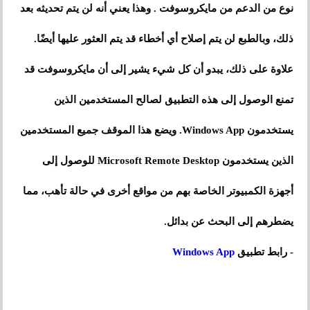
نوع من الدعم من مايكروسوفت . وهذا يعني أنه لن يتم تحديثه بعد
ذلك، وبالطبع لن يتم إصلاح أي أخطاء قد يتم العثور عليها أيضًا.
علاوة على ذلك، يبدو أن كل شيء يشير إلى أن مايكروسوفت قد
تمنع الوصول إلى هذه التطبيق لصالح المستخدمين الذين
يستخدمون Windows App. ويضع هذا الموقف جميع المستخدمين
الذين يستخدمون Microsoft Remote Desktop للوصول إلى
أجهزة الكمبيوتر الخاصة بهم من مواقع أخرى في حالة تأهب، مما
يضطرهم إلى البحث عن بدائل.
- رابط تطبيق
Windows App