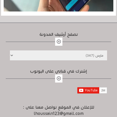
تصفح أرشيف المدونة
إشترك في قناتي على اليوتوب
للإعلان في الموقع تواصل معنا على :
lhoussain123@gmail.com