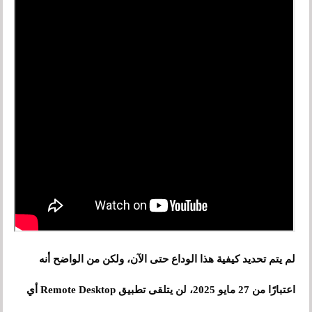
لم يتم تحديد كيفية هذا الوداع حتى الآن، ولكن من الواضح أنه
اعتبارًا من 27 مايو 2025، لن يتلقى تطبيق Remote Desktop أي