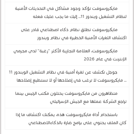
مايكروسوفت تؤكد وجود مشاكل في التحديثات الأمنية
لنظام التشغيل ويندوز 11.. إليك ما يجب عليك فعله
مايكروسوفت تطلق نظام ذكاء اصطناعي قادر على
اكتشاف الثغرات الأمنية الخطيرة في نظام ويندوز
مايكروسوفت، العلامة التجارية الأكثر "رغبة" لدى مجرمي
الإنترنت في عام 2026
جوجل تكشف عن ثغرة أمنية في نظام التشغيل الويندوز 11
.. مايكروسوفت لا ترغب في إصلاحها أو لا تستطيع إصلاحها
متظاهرون من مايكروسوفت يحتلون مكتب الرئيس بينما
تراجع الشركة عملها مع الجيش الإسرائيلي
باستخدام أداة مايكروسوفت هذه، يمكنك اكتشاف ما إذا
كان الملف يحتوي على برامج ضارة بالذكاءالاصطناعي