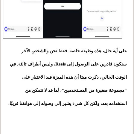
على أية حال، هذه وظيفة خاصة. فقط نحن والشخص الآخر
سنكون قادرين على الوصول إلى Reels، وليس أطراف ثالثة. في
الوقت الحالي، ذكرت ميتا أن هذه الميزة قيد الاختبار على
"مجموعة صغيرة من المستخدمين"، لذا قد لا تتمكن من
استخدامه بعد، ولكن كل شيء يشير إلى وصوله إلى هواتفنا قريبًا.