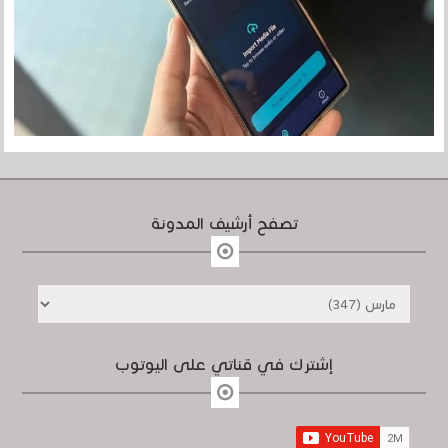
تصفح أرشيف المدونة
إشترك في قناتي على اليوتوب