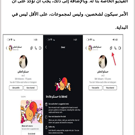
الفيديو الخاصة بنا له. وبالإضافة إلى ذلك، يجب أن نؤكد على أن
الأمر سيكون لشخصين، وليس لمجموعات، على الأقل ليس في
البداية.