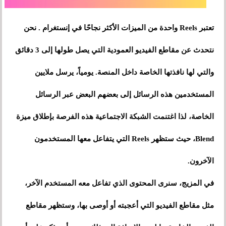
تعتبر Reels واحدة من الميزات الأكثر نجاحًا في إنستغرام . نحن
نتحدث عن مقاطع الفيديو العمودية التي يصل طولها إلى 3 دقائق
والتي لها نافذتها الخاصة داخل المنصة. يومياً، يرسل ملايين
المستخدمين هذه الرسائل إلى بعضهم البعض عبر الرسائل
الخاصة، لذا اغتنمت الشبكة الاجتماعية هذه الفرصة بإطلاق ميزة
Blend، حيث ستظهر Reels التي يتفاعل معها المستخدمون
الآخرون.
في المزيج، سنرى المحتوى الذي تفاعل معه المستخدم الآخر،
مثل مقاطع الفيديو التي أعجبته أو أوصى بها، وستظهر مقاطع