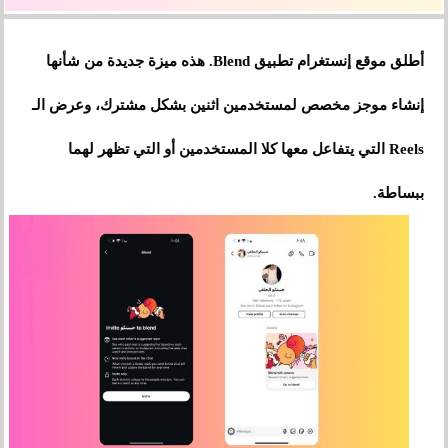
أطلق موقع إنستغرام تطبيق Blend. هذه ميزة جديدة من شأنها
إنشاء موجز مخصص لمستخدمين اثنين بشكل مشترك، وعرض الـ
Reels التي يتفاعل معها كلا المستخدمين أو التي تظهر لهما
ببساطة.