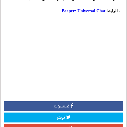
- الرابط
Beeper: Universal Chat
فيسبوك
تويتر