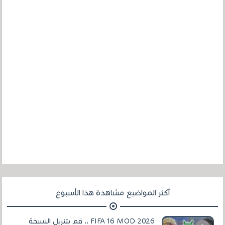
أكثر المواضيع مشاهدة هذا الأسبوع
FIFA 16 MOD 2026 .. قم بتنزيل النسخة