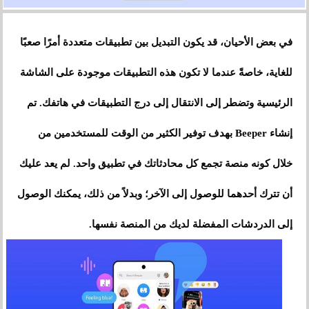
في بعض الأحيان، قد يكون التبديل بين تطبيقات متعددة أمرًا صعبًا
للغاية، خاصةً عندما لا تكون هذه التطبيقات موجودة على الشاشة
الرئيسية وتضطر إلى الانتقال إلى درج التطبيقات في هاتفك. تم
إنشاء Beeper بهدف توفير الكثير من الوقت للمستخدمين من
خلال كونه منصة تجمع كل محادثاتك في تطبيق واحد. لم يعد عليك
أن تترك أحدهما للوصول إلى الآخر؛ وبدلاً من ذلك، يمكنك الوصول
إلى الدردشات المفضلة لديك من المنصة نفسها.