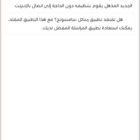
الجديد المذهل يقوم بتنظيفه دون الحاجة إلى اتصال بالإنترنت
هل تفتقد تطبيق رسائل سامسونج؟ مع هذا التطبيق المقلد،
يمكنك استعادة تطبيق المراسلة المفضل لديك.