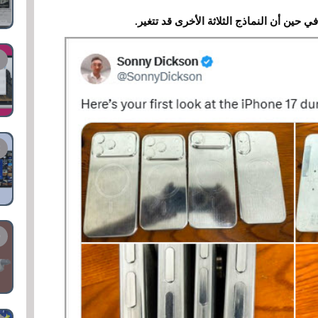
 حين أن النماذج الثلاثة الأخرى قد تتغير.