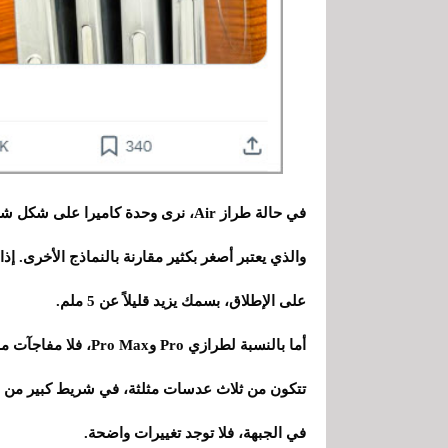
في حالة طراز Air، نرى وحدة كاميرا 
والذي يعتبر أصغر بكثير مقارنة بالنماذج الأخرى. 
على الإطلاق، بسمك يزيد قليلاً عن 5 ملم.
أما بالنسبة لطرازي ro
تتكون من ثلاث عدسات مثلثة، في شريط كبير من شأن
في الجبهة، فلا توجد تغييرات واضحة.