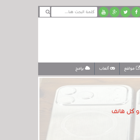
مواقع
ألعاب
برامج