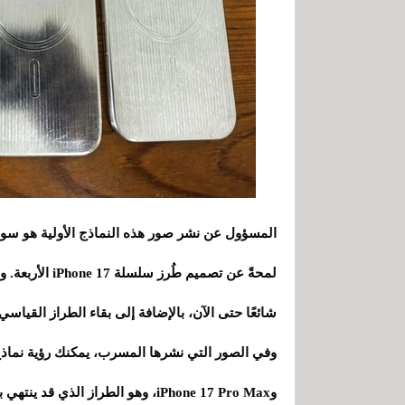
المسؤول عن نشر صور هذه النماذج الأولية هو سون
لمحةً عن تصميم
شائعًا حتى الآن، بالإضافة إلى بقاء الطراز القياسي من iPhone 17 ك