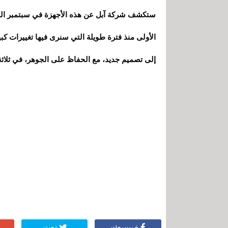
ستكشف شركة آبل عن هذه الأجهزة في سبتمبر المقبل
إلى تصميم جديد، مع الحفاظ على الجوهر، في ثلاثة