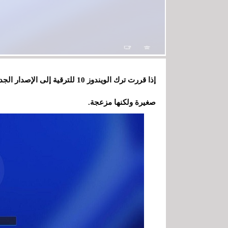
إذا قررت ترك الويندوز 10 للترقية
صغيرة ولكنها مزعجة.