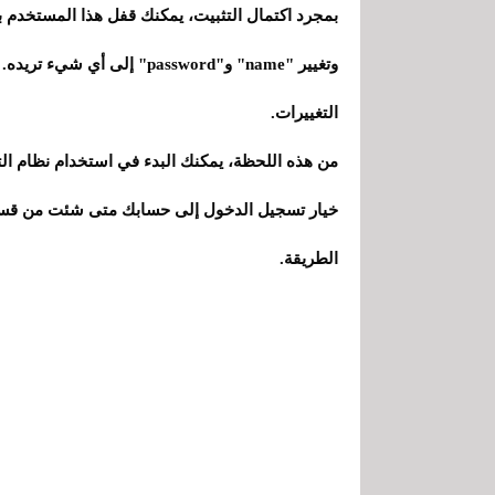
التغييرات.
من هذه اللحظة، يمكنك البدء في استخدام نظام ال
خيار تسجيل الدخول إلى حسابك متى شئت من قسم 
الطريقة.