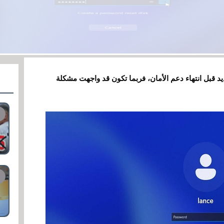
 إلى الإصدار الجديد قبل انتهاء دعم الأمان، فربما تكون قد واجهت مشكلة