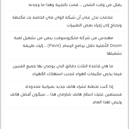
يقلل من وقت الشحن .. قمت بالتجربة وهذا ما وجدته
علامات تدل على أن شبكة الواي فاي الخاصة بك مكتظة
وتحتاج إلى إجراء بعض التغييرات
مهندس من شركة مايكروسوفت يتمن من تشغيل لعبة
Doom الأصلية داخل برنامج الرسام (Paint) .. إليك طريقة
تشغيلها
ما هي قاعدة الثلاث دقائق التي يوصي بها جميع الفنيين
فيما يخص مكيفات الهواء لتجنب استهلاك الكهرباء
إذا كنت تخطط لشراء هاتف جديد بميزانية محدودة،
فسيتعين عليك انتظار هاتف شاومي هذا .. سيكون أفضل هاتف
رخيص لهذا العام