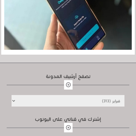
تصفح أرشيف المدونة
إشترك في قناتي على اليوتوب