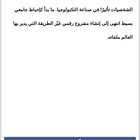
الشخصيات تأثيرًا في صناعة التكنولوجيا. ما بدأ كإحباط جامعي
بسيط انتهى إلى إنشاء مشروع رقمي غيّر الطريقة التي يدير بها
العالم ملفاته.