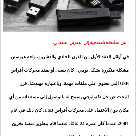
- من مشكلة شخصية إلى التخزين السحابي
في أوائل العقد الأول من القرن الحادي والعشرين، واجه هيوستن
مشكلة متكررة بشكل يومي : كان ينسى أو يفقد محركات أقراص
USB التي تحتوي على ملفات مهمة. وباعتباره مهندسًا، قرر
البحث عن حل تكنولوجي يسمح له بالوصول إلى مستنداته من أي
مكان دون الاعتماد على محركات أقراص USB. كان ذلك في عام
2007، عندما كان عمره 24 عامًا، عندما قام بتطوير منصة تخزين