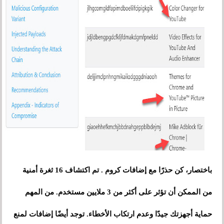
باختصار، كن حذرًا مع إضافات كروم . تم اكتشاف 16 ثغرة أمنية
من الممكن أن تؤثر على أكثر من 3 ملايين مستخدم. من المهم
حماية أجهزتك جيدًا وعدم ارتكاب الأخطاء. توجد أيضًا إضافات لمنع