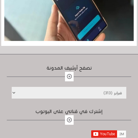
تصفح أرشيف المدونة
إشترك في قناتي على اليوتوب