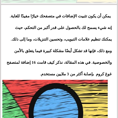
يمكن أن يكون تثبيت الإضافات في متصفحك خيارًا مفيدًا للغاية.
إنه شيء يسمح لك بالحصول على قدر أكبر من التحكم، حيث
يمكنك تنظيم علامات التبويب، وتحسين التنزيلات، وما إلى ذلك.
ومع ذلك، فإنها قد تشكل أيضًا مشكلة كبيرة فيما يتعلق بالأمن
والخصوصية. في هذه المقالة، نذكر كيف قامت 16 إضافة لمتصفح
غوغ كروم بإصابة أكثر من 3 ملايين مستخدم.