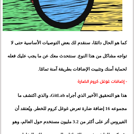
كما هو الحال دائمًا، سنقدم لك بعض التوصيات الأساسية حتى لا
تواجه مشاكل من هذا النوع. سنتحدث معك عن ما يجب عليك فعله
لحماية أمنك وتثبيت الإضافات بطريقة آمنة تمامًا.
- إضافات غوغل كروم الضارة
هذا هو التحقيق الأخير الذي أجراه GitLab، والذي اكتشف ما
مجموعه 16 إضافة ضارة تعرض غوغل كروم للخطر. ويُعتقد أن
الفيروس أثر على أكثر من 3.2 مليون مستخدم حول العالم، وهو