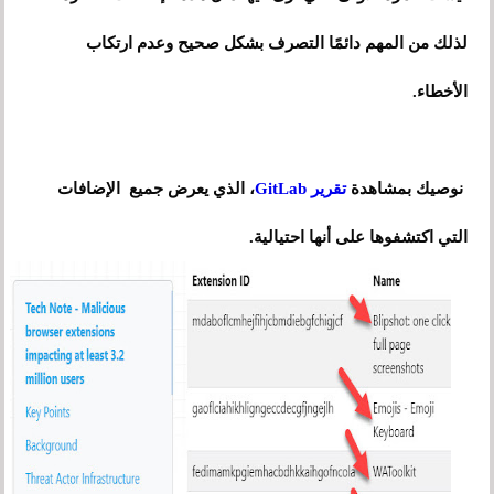
لذلك من المهم دائمًا التصرف بشكل صحيح وعدم ارتكاب
الأخطاء.
نوصيك بمشاهدة
تقرير GitLab
، الذي يعرض جميع الإضافات
التي اكتشفوها على أنها احتيالية.