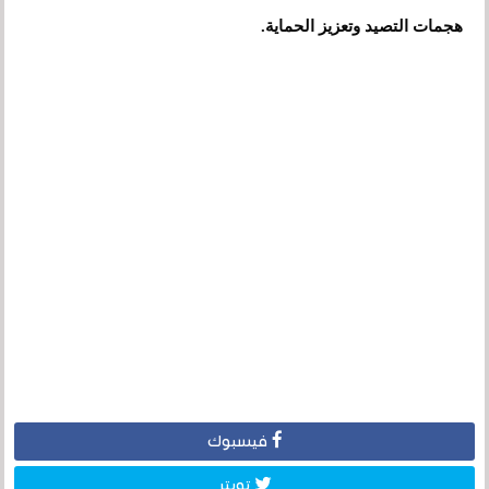
هجمات التصيد وتعزيز الحماية.
فيسبوك
تويتر