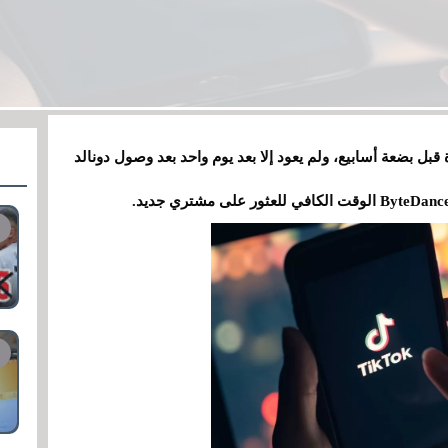
بل بضعة أسابيع، ولم يعود إلا بعد يوم واحد بعد وصول دونالد