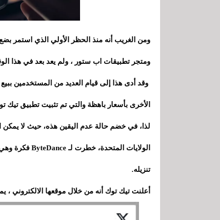
ومن الغريب أنه منذ الحظر الأولي الذي استمر بض
ومتجر تطبيقات اب ستور ، ولم يعد بعد في هذا الو
وقد أدى هذا إلى قيام العديد من المستخدمين ببيع 
الأخرى بأسعار باهظة والتي تم تثبيت تطبيق تيك توك
لذا، في خضم حالة عدم اليقين هذه، حيث لا يمكن 
تنزيله.
أعلنت تيك توك أنه من خلال موقعها الالكتروني ، يمكن الآن تنزيل APK