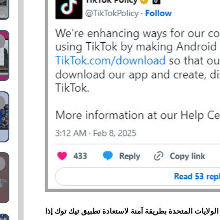
لولايات المتحدة بطريقة آمنة لاستعادة تطبيق تيك توك إذا