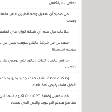
الخاص بك بالكامل
هل صحيح أن تفعيل وضع الطيران على هاتفك 
وجدته
علامات تدل على أن شبكة الواي فاي الخاصة 
طريقة تشغيلها
ما هي قاعدة الثلاث دقائق التي يوصي بها ج
الكهرباء
إذا كنت تخطط لشراء هاتف جديد بميزانية مح
أفضل هاتف رخيص لهذا العام
قم بتحميل إضافة atGPT
مقاطع فيديو اليوتيوب والنص الذي تحدده