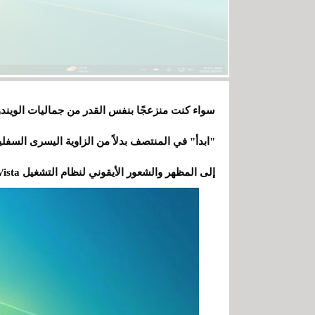
إلى المظهر والشعور الأيقوني لنظام التشغيل Windows Vista.