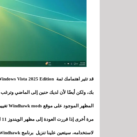
بك، ولكن أيضًا لأن لديك حنين إلى الماضي وترغب ف
المظهر 
مرة أخرى إذا قررت العودة إلى مظهر الويندوز 11 الافتراضي.