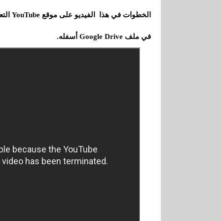
الخطوات
في ملف Google Drive أسفله.