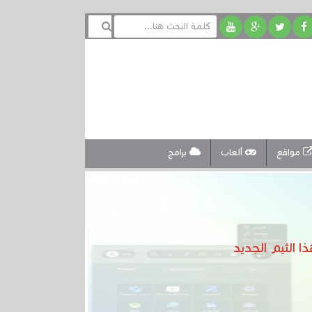
مواقع
ألعاب
برامج