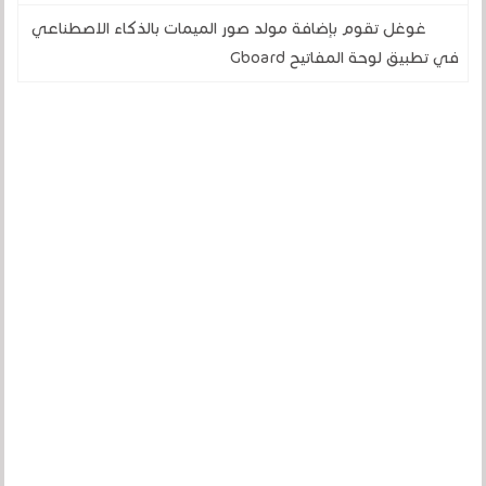
غوغل تقوم بإضافة مولد صور الميمات بالذكاء الاصطناعي
في تطبيق لوحة المفاتيح Gboard