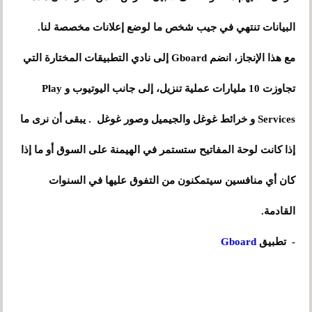
البيانات تنتهي في جيب شخص ما لوضع إعلانات مخصصة لنا.
مع هذا الإنجاز، انضم Gboard إلى نادي التطبيقات المختارة التي
تجاوزت 10 مليارات عملية تنزيل، إلى جانب اليوتيوب و Play
Services و خرائط غوغل والجيميل وصور غوغل . يبقى أن نرى ما
إذا كانت لوحة المفاتيح ستستمر في الهيمنة على السوق أو ما إذا
كان أي منافسين سيتمكنون من التفوق عليها في السنوات
القادمة.
- تطبيق
Gboard