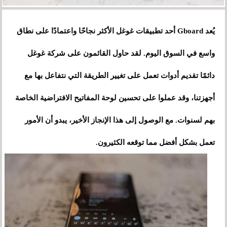
يُعد Gboard أحد تطبيقات غوغل الأكثر نجاحًا واعتمادًا على نطاق
واسع في السوق اليوم. لقد حاول القائمون على شركة غوغل
دائمًا تقديم أدوات تعمل على تغيير الطريقة التي نتفاعل بها مع
أجهزتنا، وقد عملوا على تحسين لوحة المفاتيح الافتراضية الخاصة
بهم لسنوات. مع الوصول إلى هذا الإنجاز الأخير، يبدو أن الأمور
تعمل بشكل أفضل مما توقعه الكثيرون.