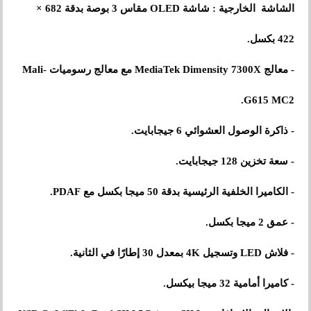
الشاشة الخارجية : شاشة OLED مقاس 3 بوصة بدقة 682 ×
422 بكسل.
- معالج MediaTek Dimensity 7300X مع معالج رسوميات Mali-
G615 MC2.
- ذاكرة الوصول العشوائي 6 جيجابايت.
- سعة تخزين 128 جيجابايت.
- الكاميرا الخلفية الرئيسية بدقة 50 ميجا بكسل مع PDAF.
- عمق 2 ميجا بكسل.
- فلاش LED وتسجيل 4K بمعدل 30 إطارًا في الثانية.
- كاميرا أمامية 32 ميجا بيكسل.