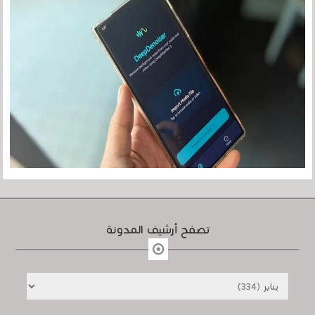
تصفح أرشيف المدونة