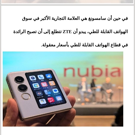
في حين أن سامسونغ هي العلامة التجارية الأكبر في سوق
الهواتف القابلة للطي، يبدو أن ZTE تتطلع إلى أن تصبح الرائدة
في قطاع الهواتف القابلة للطي بأسعار معقولة.