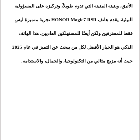
الأنيق، وبنيته المتينة التي تدوم طويلاً، وتركيزه على المسؤولية
البيئية. يقدم هاتف HONOR Magic7 RSR تجربة متميزة ليس
فقط للمحترفين ولكن أيضًا للمستهلكين العاديين. هذا الهاتف
الذكي هو الخيار الأفضل لكل من يبحث عن التميز في عام 2025
حيث أنه مزيج مثالي من التكنولوجيا، والجمال، والاستدامة.