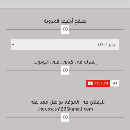
تصفح أرشيف المدونة
إشترك في قناتي على اليوتوب
للإعلان في الموقع تواصل معنا على :
lhoussain123@gmail.com