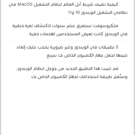
كيفية تضيف شريط آبل العائم لنظام التشغيل MacOS في
نظامي التشغيل الويندوز 10 و11
مايكروسوفت تستغرق عشر سنوات لاكتشاف ثغرة خطيرة
في الويندوز كانت تعرض المستخدمين لهجمات خفية
5 تطبيقات في الويندوز وغير ضرورية يحجب عليك إلغاء
تثبيتها لجعل جهاز الكمبيوتر الخاص بك سريع
قم تثبيت هذا التطبيق الجديد من جوجل لنظام الويندوز،
وستُغيّر طريقة استخدامك لجهاز الكمبيوتر الخاص بك