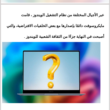
عبر الأجيال المختلفة من نظام التشغيل الويندوز ، قامت
مايكروسوفت دائمًا بإصدارها مع بعض الخلفيات الافتراضية، والتي
أصبحت في النهاية جزءًا من الثقافة الشعبية للويندوز .