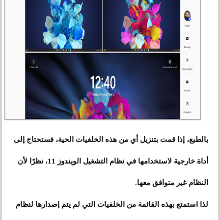
بالطبع، إذا قمت بتنزيل أي من هذه الخلفيات الحية، فستحتاج إلى
أداة خارجية لاستخدامها في نظام التشغيل الويندوز 11، نظرًا لأن
النظام غير متوافق معها.
لذا استمتع بهذه القائمة من الخلفيات التي لم يتم إصدارها لنظام