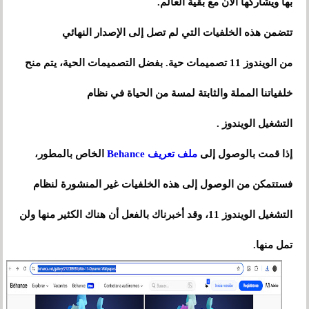
بها ويشاركها الآن مع بقية العالم.
تتضمن هذه الخلفيات التي لم تصل إلى الإصدار النهائي
من الويندوز 11 تصميمات حية. بفضل التصميمات الحية، يتم منح
خلفياتنا المملة والثابتة لمسة من الحياة في نظام
التشغيل الويندوز .
إذا قمت بالوصول إلى
ملف تعريف Behance
الخاص بالمطور،
فستتمكن من الوصول إلى هذه الخلفيات غير المنشورة لنظام
التشغيل الويندوز 11، وقد أخبرناك بالفعل أن هناك الكثير منها ولن
تمل منها.