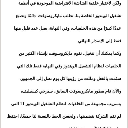
ولكن لاختيار خلفية الشاشة الافتراضية الموجودة في أنظمة
تشغيل الويندوز الخاصة بنا، تطلب مايكروسوفت دائمًا وتصنع
عددًا كبيرًا من هذه الخلفيات، وفي النهاية، يصل عدد قليل منها
فقط إلى الإصدار النهائي.
وكما يمكنك أن تتخيل، تقوم مايكروسوفت بإنشاء الكثير من
الخلفيات لنظام التشغيل الويندوز وفي النهاية فقط تلك التي
سئمت بالفعل ومللت من رؤيتها كل يوم تصل إلى الجمهور.
والآن قام مطور مايكروسوفت السابق، سيرجي كيسيليف،
بتسريب مجموعة من الخلفيات لنظام التشغيل الويندوز 11 التي
لم تقم الشركة بتضمينها ، ولحسن الحظ بالنسبة لنا جميعًا، احتفظ