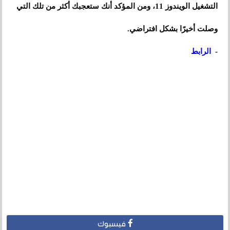
التشغيل الويندوز 11، ومن المؤكد أنك ستعجبك أكثر من تلك التي
وصلت أخيرًا بشكل افتراضي.
-
الرابط
فيسبوك