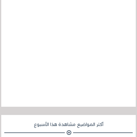
أكثر المواضيع مشاهدة هذا الأسبوع