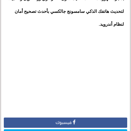
لتحديث هاتفك الذكي سامسونج جالكسي بأحدث تصحيح أمان
لنظام أندرويد.
فيسبوك