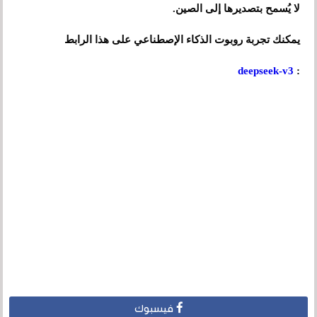
لا يُسمح بتصديرها إلى الصين.
يمكنك تجربة روبوت الذكاء الإصطناعي على هذا الرابط
deepseek-v3
:
فيسبوك