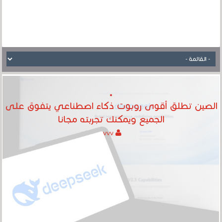
الصين تطلق أقوى روبوت ذكاء اصطناعي يتفوق على
الجميع ويمكنك تجربته مجانا
vvv