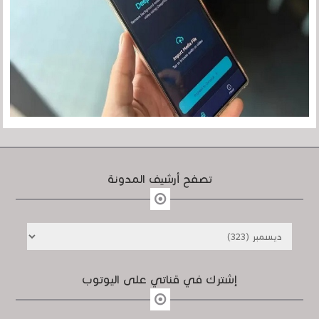
تصفح أرشيف المدونة
إشترك في قناتي على اليوتوب