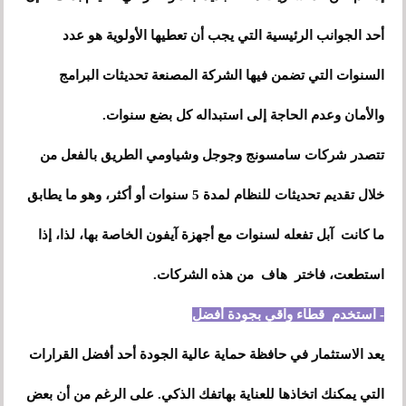
أحد الجوانب الرئيسية التي يجب أن تعطيها الأولوية هو عدد
السنوات التي تضمن فيها الشركة المصنعة تحديثات البرامج
والأمان وعدم الحاجة إلى استبداله كل بضع سنوات.
تتصدر شركات سامسونج وجوجل وشياومي الطريق بالفعل من
خلال تقديم تحديثات للنظام لمدة 5 سنوات أو أكثر، وهو ما يطابق
ما كانت آبل تفعله لسنوات مع أجهزة آيفون الخاصة بها، لذا، إذا
استطعت، فاختر هاف من هذه الشركات.
- استخدم قطاء واقي بجودة أفضل
يعد الاستثمار في حافظة حماية عالية الجودة أحد أفضل القرارات
التي يمكنك اتخاذها للعناية بهاتفك الذكي. على الرغم من أن بعض