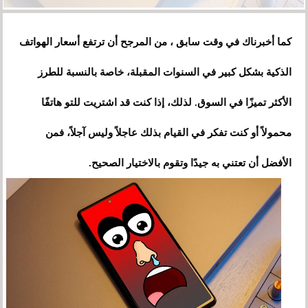
كما أخبرناك في وقت سابق ، من المرجح أن ترتفع أسعار الهواتف
الذكية بشكل كبير في السنوات المقبلة، خاصة بالنسبة للطرز
الأكثر تميزًا في السوق. لذلك، إذا كنت قد اشتريت للتو هاتفًا
محمولاً أو كنت تفكر في القيام بذلك عاجلاً وليس آجلاً، فمن
الأفضل أن تعتني به جيدًا وتقوم بالاختيار الصحيح.