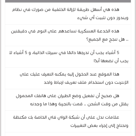
هذه هي أسهل طريقة لإزالة الخلفية من صورك في نظام
ويندوز دون تثبيت أي شيء
هذه الخدعة العسكرية تساعدهم على النوم في دقيقتين
.. هل تنجح مع الجميع؟
5 أشياء يجب أن تدرجها دائمًا في سيرتك الذاتية، و 5 أشياء لا
يجب أن تضعها أبدًا
هذا الموقع عند الدخول إليه يمكنه التعرف عليك على
الإنترنت دون استخدام ملف تعريف ارتباط واحد
هل صحيح أن تفعيل وضع الطيران على هاتفك المحمول
يقلل من وقت الشحن .. قمت بالتجربة وهذا ما وجدته
علامات تدل على أن شبكة الواي فاي الخاصة بك مكتظة
وتحتاج إلى إجراء بعض التغييرات