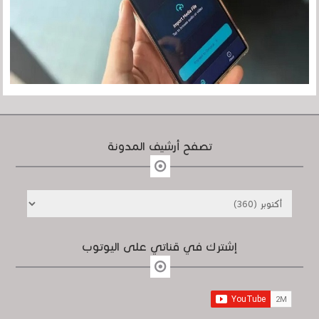
تصفح أرشيف المدونة
إشترك في قناتي على اليوتوب