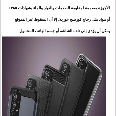
الأجهزة مصممة لمقاومة الصدمات والغبار والماء بشهادات IP68
أو مواد مثل زجاج كورنينج غوريلا، إلا أن السقوط غير المتوقع
يمكن أن يؤدي إلى تلف الشاشة أو جسم الهاتف المحمول.