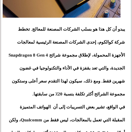
يبدو أن كل هذا هو بسلب الشركات المصنعة للمعالج. تخطط
شركة كوالكوم، إحدى الشركات المصنعة الرئيسية لمعالجات
الأجهزة المحمولة، لإطلاق مجموعة شرائح Snapdragon 8 Gen 4
الجديدة، والتي تعد بقفزة في الأداء والتكنولوجيا في غضون
شهرين فقط. ومع ذلك، سيكون لهذا التقدم سعر أعلى وستكون
مجموعة الشرائح أكثر تكلفة بنسبة 20٪ من سابقتها.
في الواقع، تشير بعض التسريبات إلى أن الهواتف المتميزة
المقبلة التي تعمل بالمعالجات، ليس فقط من Qualcomm، ولكن