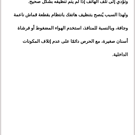
وتؤدي إلى تلف الهاتف إذا لم يتم تنظيفه بشكل صحيح.
ولهذا السبب يُنصح بتنظيف هاتفك بانتظام بقطعة قماش ناعمة
وجافة، وبالنسبة للمنافذ، استخدم الهواء المضغوط أو فرشاة
أسنان صغيرة، مع الحرص دائمًا على عدم إتلاف المكونات
الداخلية.