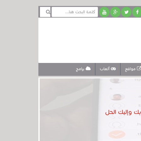
مواقع
ألعاب
برامج
بك وإليك الحل