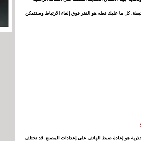
تبطة. كل ما عليك فعله هو النقر فوق إلغاء الارتباط وستتمكن
جذرية هو إعادة ضبط الهاتف على إعدادات المصنع. قد تختلف