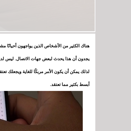
هناك الكثير من الأشخاص الذين يواجهون أحيانًا م
يجدون أن هذا يحدث لبعض جهات الاتصال. ليس لديهم 
لذلك يمكن أن يكون الأمر مربكًا للغاية ويجعلك تعتق
أبسط بكثير مما تعتقد.