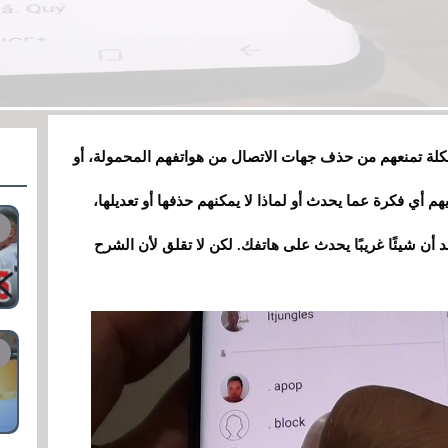
شكلة تمنعهم من حذف جهات الاتصال من هواتفهم المحمولة، أو
أي فكرة عما يحدث أو لماذا لا يمكنهم حذفها أو تعديلها،
د أن شيئًا غريبًا يحدث على هاتفك. لكن لا تقلق لأن الشرح