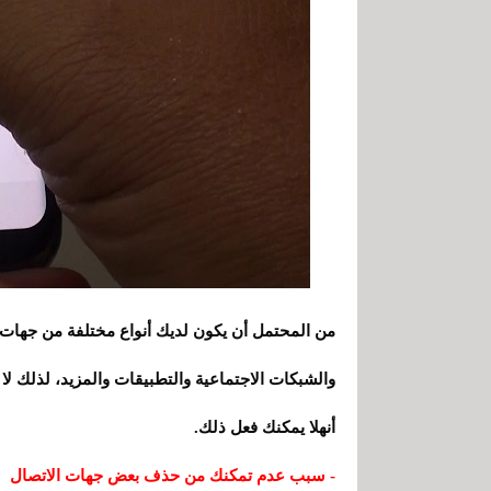
والشبكات الاجتماعية والتطبيقات والمزيد، لذلك لا
أنهلا يمكنك فعل ذلك.
- سبب عدم تمكنك من حذف بعض جهات الاتصال