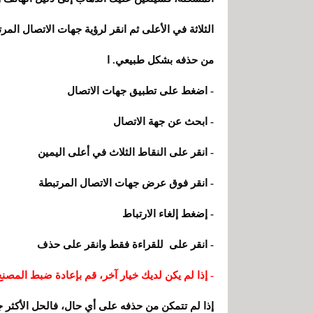
الثلاثة في الأعلى ثم انقر لرؤية جهات الاتصال المر
من حذفه بشكل طبيعي. ا
- اضغط على تطبيق جهات الاتصال
- ابحث عن جهة الاتصال
- انقر على النقاط الثلاث في أعلى اليمين
- انقر فوق عرض جهات الاتصال المرتبطة
- إضغط إلغاء الارتباط
- انقر على للقراءة فقط وانقر على حذف
- إذا لم يكن لديك خيار آخر، قم بإعادة ضبط المصنع
إذا لم تتمكن من حذفه على أي حال، فالحل الأكثر 