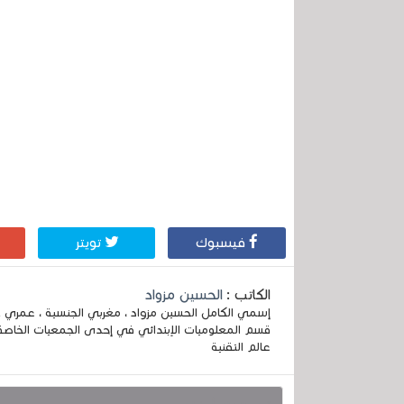
فيسبوك
تويتر
الكاتب :
الحسين مزواد
قسم المعلوميات الإبتدائي في إحدى الجمعيات الخاصة
عالم التقنية