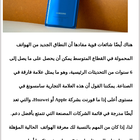
هناك أيضًا شائعات قوية مفادها أن النطاق الجديد من الهواتف
المحمولة في القطاع المتوسط ​​يمكن أن يحصل على ما يصل إلى
6 سنوات من التحديثات الرئيسية، وهو ما يمثل علامة فارقة في
الصناعة. يمكننا القول أن هذه العلامة التجارية سامسونغ في
مستوى أعلى إذا ما قورنت بشركة Apple أو Huawei، والتي تعد
أيضًا مدرجة في قائمة الشركات المصنعة التي تتمتع بأفضل دعم.
لذا، إذا كان من المهم بالنسبة لك معرفة الهواتف الحالية المؤهلة