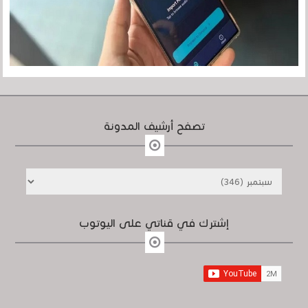
تصفح أرشيف المدونة
إشترك في قناتي على اليوتوب