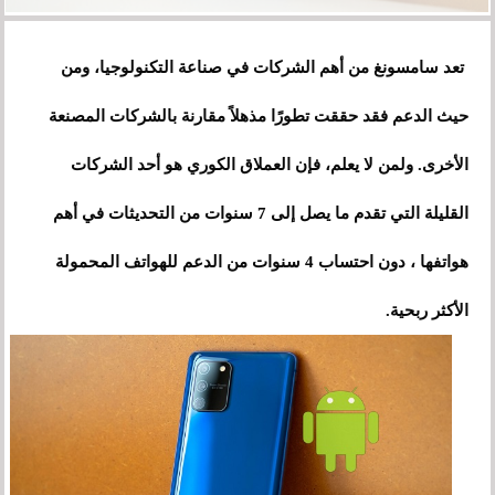
تعد سامسونغ من أهم الشركات في صناعة التكنولوجيا، ومن
حيث الدعم فقد حققت تطورًا مذهلاً مقارنة بالشركات المصنعة
الأخرى. ولمن لا يعلم، فإن العملاق الكوري هو أحد الشركات
القليلة التي تقدم ما يصل إلى 7 سنوات من التحديثات في أهم
هواتفها ، دون احتساب 4 سنوات من الدعم للهواتف المحمولة
الأكثر ربحية.