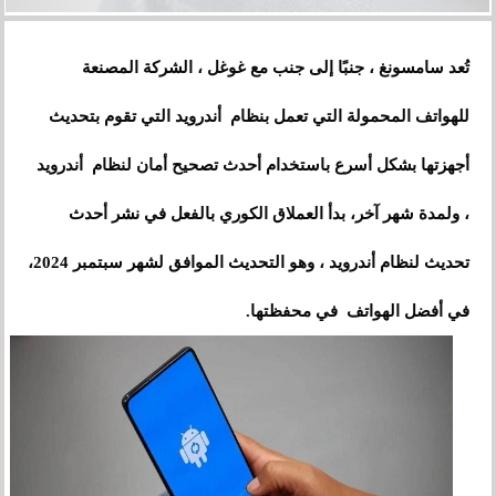
تُعد سامسونغ ، جنبًا إلى جنب مع غوغل ، الشركة المصنعة
للهواتف المحمولة التي تعمل بنظام أندرويد التي تقوم بتحديث
أجهزتها بشكل أسرع باستخدام أحدث تصحيح أمان لنظام أندرويد
، ولمدة شهر آخر، بدأ العملاق الكوري بالفعل في نشر أحدث
تحديث لنظام أندرويد ، وهو التحديث الموافق لشهر سبتمبر 2024،
في أفضل الهواتف في محفظتها.