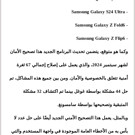
- Samsung Galaxy S24 Ultra
- Samsung Galaxy Z Fold6
- Samsung Galaxy Z Flip6
وكما هو متوقع، يتضمن تحديث البرنامج الجديد هذا تصحيح الأمان
لشهر سبتمبر 2024، والذي يعمل على إصلاح إجمالي 67 ثغرة
أمنية تتعلق بالخصوصية والأمان. ومن بين جميع هذه المشاكل، تم
حل 44 مشكلة بواسطة غوغل بينما تم اكتشاف 32 مشكلة
المتبقية وتصحيحها بواسطة سامسونغ.
وبالمثل، يعمل هذا التصحيح الأمني ​​الجديد أيضًا على حل عدد لا
بأس به من الأخطاء العامة الموجودة في واجهة المستخدم والتي