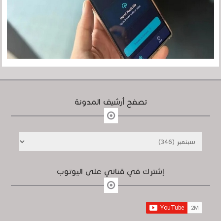
تصفح أرشيف المدونة
إشترك في قناتي على اليوتوب