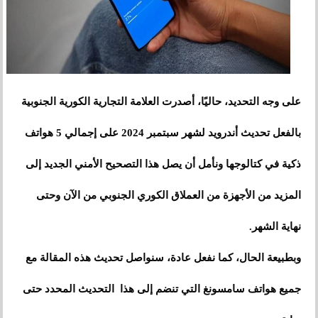
على وجه التحديد، حاليًا، أصدرت العلامة التجارية الكورية الجنوبية
بالفعل تحديث أندرويد لشهر سبتمبر 2024 على إجمالي 5 هواتف
ذكية في كتالوجها ونأمل أن يصل هذا التصحيح الأمني ​​الجديد إلى
المزيد من الأجهزة من العملاق الكوري الجنوبي من الآن وحتى
نهاية الشهر.
وبطبيعة الحال، كما نفعل عادة، سنواصل تحديث هذه المقالة مع
جميع هواتف سامسونغ التي تنضم إلى هذا التحديث المحدد حتى