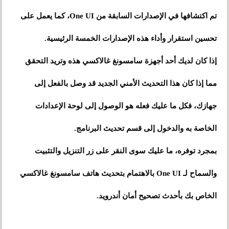
تم اكتشافها في الإصدارات السابقة من One UI، كما يعمل على
تحسين استقرار وأداء هذه الإصدارات الخمسة الرئيسية.
إذا كان لديك أحد أجهزة سامسونغ غالاكسي هذه وتريد التحقق
مما إذا كان هذا التحديث الأمني ​​الجديد قد وصل بالفعل إلى
جهازك، فكل ما عليك فعله هو الوصول إلى لوحة الإعدادات
الخاصة به والدخول إلى قسم تحديث البرنامج.
بمجرد توفره، ما عليك سوى النقر على زر التنزيل والتثبيت
والسماح لـ One UI بالاهتمام بتحديث هاتف سامسونغ غالاكسي
الخاص بك بأحدث تصحيح أمان أندرويد.