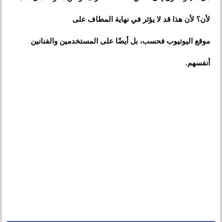
لأن؟ لأن هذا قد لا يؤثر في نهاية المطاف على
موقع اليوتيوب فحسب، بل أيضًا على المستخدمين والفنانين
أنفسهم.