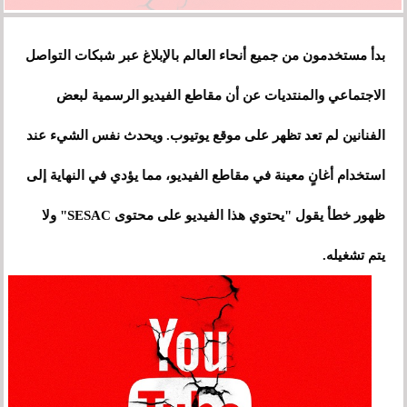
بدأ مستخدمون من جميع أنحاء العالم بالإبلاغ عبر شبكات التواصل
الاجتماعي والمنتديات عن أن مقاطع الفيديو الرسمية لبعض
الفنانين لم تعد تظهر على موقع يوتيوب. ويحدث نفس الشيء عند
استخدام أغانٍ معينة في مقاطع الفيديو، مما يؤدي في النهاية إلى
ظهور خطأ يقول "يحتوي هذا الفيديو على محتوى SESAC" ولا
يتم تشغيله.