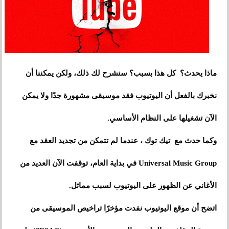
ماذا يحدث؟ كل هذا بسبب؟ سنشرح لك ذلك، ولكن يمكننا أن
نخبرك بالفعل أن اليوتيوب فقد موسيقى مشهورة جدًا ولا يمكن
الآن تشغيلها على النظام الأساسي.
وكما حدث مع تيك توك ، عندما لم تتمكن من تجديد العقد مع
Universal Music Group في بداية العام، توقفت الآن العديد من
الأغاني عن الظهور على اليوتيوب لسبب مماثل.
اتضح أن موقع اليوتيوب نفدت مؤخرًا تراخيص الموسيقى من