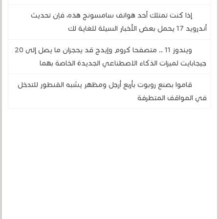
إذا كنت تمتلك أحد هواتف سامسونج هذه، فإن تحديث
أندرويد 17 يحمل بعض الأخبار السيئة للغاية لك
ويندوز 11 .. متصفحا كروم وإيدج قد يحجزان ما يصل إلى 20
جيجابايت لميزات الذكاء الاصطناعي الجديدة الخاصة بهما
قاموا بصنع روبوت بأربع أرجل ومظهر يشبه القنطور للتدخل
في المواقف المتطرفة