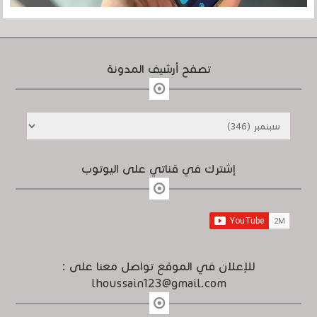
تصفح أرشيف المدونة
إشترك في قناتي على اليوتوب
للإعلان في الموقع تواصل معنا على :
lhoussain123@gmail.com