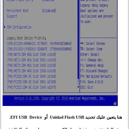
هنا يتعين عليك تحديد Unidad Flash USB أو EFI USB Device.