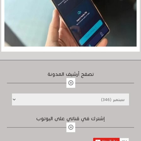
تصفح أرشيف المدونة
إشترك في قناتي على اليوتوب