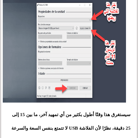
سيستغرق هذا وقتًا أطول بكثير من أي تمهيد آخر، ما بين 15 إلى
25 دقيقة، نظرًا لأن الفلاشة USB لا تتمتع بنفس السعة والسرعة