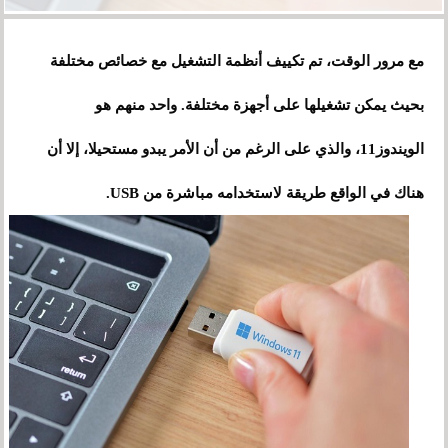
مع مرور الوقت، تم تكييف أنظمة التشغيل مع خصائص مختلفة
بحيث يمكن تشغيلها على أجهزة مختلفة. واحد منهم هو
الويندوز11، والذي
على الرغم من أن الأمر يبدو مستحيلا، إلا أن
هناك في الواقع طريقة لاستخدامه مباشرة من USB.