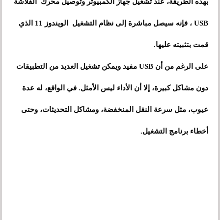
بهذه الطريقة، عند تشغيل جهاز الكمبيوتر وتوصيل محرك الفلاشة
USB ، فإنه سيصل مباشرة إلى نظام التشغيل الويندوز 11 الذي
قمت بتثبيته عليها.
على الرغم من أن USB مفيد ويمكن تشغيل العديد من التطبيقات
دون مشاكل كبيرة، إلا أن الأداء ليس الأمثل. في الواقع، له عدة
عيوب، مثل سرعة النقل المنخفضة، ومشاكل التحديثات، وحتى
أخطاء برنامج التشغيل.