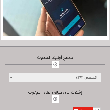
تصفح أرشيف المدونة
إشترك في قناتي على اليوتوب