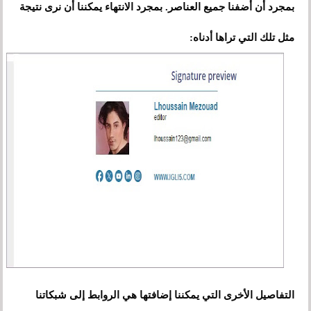
بمجرد أن أضفنا جميع العناصر. بمجرد الانتهاء يمكننا أن نرى نتيجة
مثل تلك التي تراها أدناه:
التفاصيل الأخرى التي يمكننا إضافتها هي الروابط إلى شبكاتنا