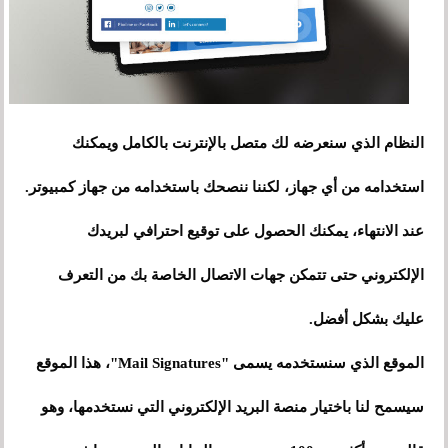
النظام الذي سنعرضه لك متصل بالإنترنت بالكامل ويمكنك
استخدامه من أي جهاز، لكننا ننصحك باستخدامه من جهاز كمبيوتر.
عند الانتهاء، يمكنك الحصول على توقيع احترافي لبريدك
الإلكتروني حتى تتمكن جهات الاتصال الخاصة بك من التعرف
عليك بشكل أفضل.
الموقع الذي سنستخدمه يسمى "Mail Signatures"، هذا الموقع
سيسمح لنا باختيار منصة البريد الإلكتروني التي نستخدمها، وهو