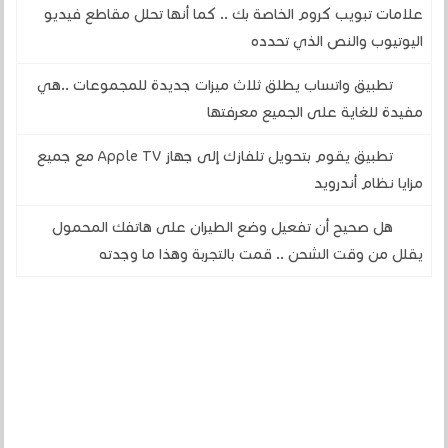
علامات تبويب كروم الخاصة بك .. كما أنها تحلل مقاطع فيديو
اليوتيوب والنص الذي تحدده
تطبيق واتساب يطلق ثلاث ميزات جديدة للمجموعات ..هي
مفيدة للغاية على الجميع معرفتها
تطبيق يقوم بتحويل تلفازك إلى جهاز Apple TV مع جميع
مزايا نظام أندرويد
هل صحيح أن تفعيل وضع الطيران على هاتفك المحمول
يقلل من وقت الشحن .. قمت بالتجربة وهذا ما وجدته