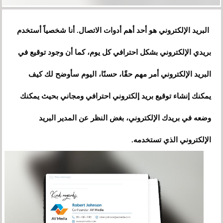
البريد الإلكتروني هو أحد أهم أدوات الاتصال. أنا شخصياً أستخدم
بريدي الإلكتروني بشكل احترافي كل يوم، كما أن وجود توقيع في
البريد الإلكتروني أمر مهم حقًا، حسنًا، اليوم سأوضح لك كيف
يمكنك إنشاء توقيع بريد إلكتروني احترافي ومجاني بحيث يمكنك
وضعه في بريدك الإلكتروني، بغض النظر عن المدير البريد
الإلكتروني الذي تستخدمه.