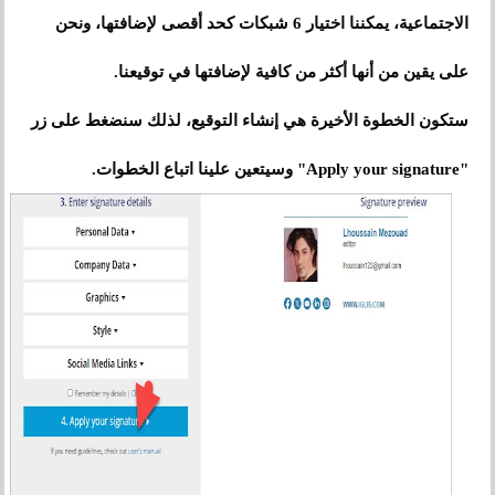
الاجتماعية، يمكننا اختيار 6 شبكات كحد أقصى لإضافتها، ونحن
على يقين من أنها أكثر من كافية لإضافتها في توقيعنا.
ستكون الخطوة الأخيرة هي إنشاء التوقيع، لذلك سنضغط على زر
"Apply your signature" وسيتعين علينا اتباع الخطوات.