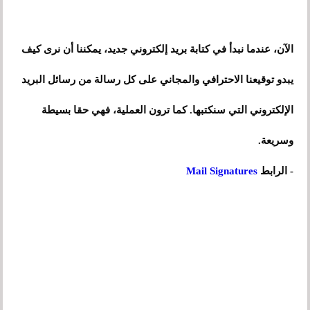
الآن، عندما نبدأ في كتابة بريد إلكتروني جديد، يمكننا أن نرى كيف
يبدو توقيعنا الاحترافي والمجاني على كل رسالة من رسائل البريد
الإلكتروني التي سنكتبها. كما ترون العملية، فهي حقا بسيطة
وسريعة.
- الرابط
Mail Signatures