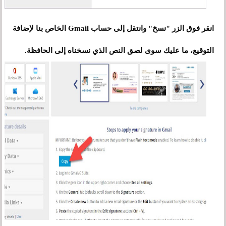
انقر فوق الزر "نسخ" وانتقل إلى حساب Gmail الخاص بنا لإضافة
التوقيع، ما عليك سوى لصق النص الذي نسخناه إلى الحافظة.