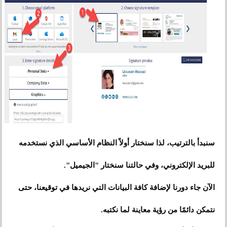
سنبدأ بالترتيب، لذا سنختار أولاً النظام الأساسي الذي نستخدمه
للبريد الإلكتروني، وفي حالتنا سنختار "الجيميل".
الآن جاء دورنا لإضافة كافة البيانات التي نريدها في توقيعنا، حتى
نتمكن دائمًا من رؤية معاينة لما نكتبه.