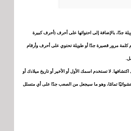
لة جدًا، بالإضافة إلى احتوائها على أحرف (أحرف كبيرة
كلمة مرور قصيرة جدًا أو طويلة تحتوي على أحرف وأرقام
ل.
 اكتشافها. لا تستخدم اسمك الأول أو الأخير أو تاريخ ميلادك أو
شوائيًا تمامًا، وهو ما سيجعل من الصعب جدًا على أي متسلل