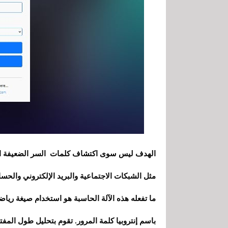
الهدف ليس سوى اكتشاف كلمات السر الضعيفة المح
مثل الشبكات الاجتماعية والبريد الإلكتروني والحسابا
ما تفعله هذه الآلة الحاسبة هو استخدام صيغة رياضي
باسم إنتروبيا كلمة المرور. تقوم بتحليل طول المف