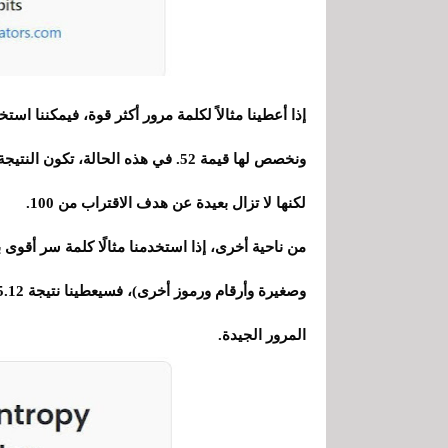
لكنها لا تزال بعيدة عن هدف الاقتراب من 100.
المرور الجيدة.