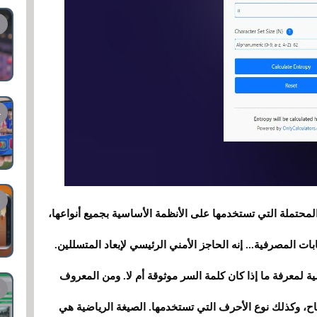
تملة التي تستخدمها على الأنظمة الأساسية بجميع أنواعها،
ت المصرفية... إنه الحاجز الأمني ​​الرئيسي لإبعاد المتسللين.
ة لمعرفة ما إذا كان كلمة السر موثوقة أم لا. ومن المعروف
تاح، وكذلك نوع الأحرف التي تستخدمها. الصيغة الرياضية هي