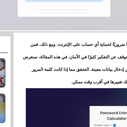
ا ضروريًا لحماية أي حساب على الإنترنت. ومع ذلك، فمن
توقف عن التفكير كثيرًا في الأمان. في هذه المقالة، سنعرض
دخال بيانات معينة، التحقق مما إذا كانت كلمة المرور
ك تغييرها في أقرب وقت ممكن.