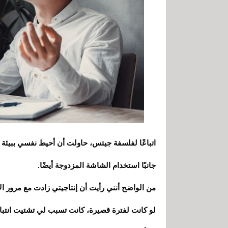
اتباعًا لفلسفة جيتس، حاولت أن أحيط نفسي ببيئة لا
جانبًا استخدام الشاشة المزدوجة أيضًا.
من الواضح أنني رأيت أن إنتاجيتي زادت مع مرور ال
لو كانت لفترة قصيرة، كانت تسبب لي تشتيت انتبا