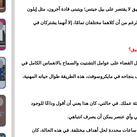
يق لا يقتصر على بيل جيتس؛ ويتبنى قادة آخرون، مثل إيلون
رغم من أن كلاهما مختلفان تمامًا، إلا أنهما يشتركان في
ميق؟
لال القضاء على عوامل التشتيت والسماح بالانغماس الكامل في
 بنجاحه في مايكروسوفت، هذه الطريقة طوال حياته المهنية،
بيئة عملك. في حالتي، كان هذا يعني أن أقول وداعًا للوجود
ي وأي عنصر يمكن أن يصرف انتباهي.
 ساعات محددة لحل أهداف مختلفة. في هذه الحالة، كان