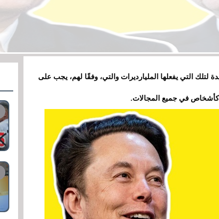
لتلك التي يفعلها المليارديرات والتي، وفقًا لهم، يجب على
سن كأشخاص في جميع المجالات.