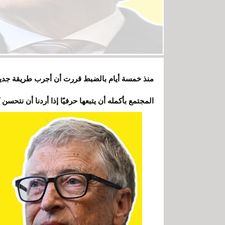
منذ خمسة أيام بالضبط قررت أن أجرب طريقة جديدة 
المجتمع بأكمله أن يتبعها حرفيًا إذا أردنا أن نتح