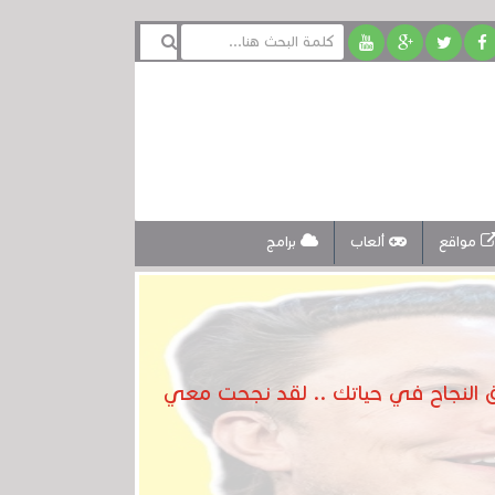
مواقع
ألعاب
برامج