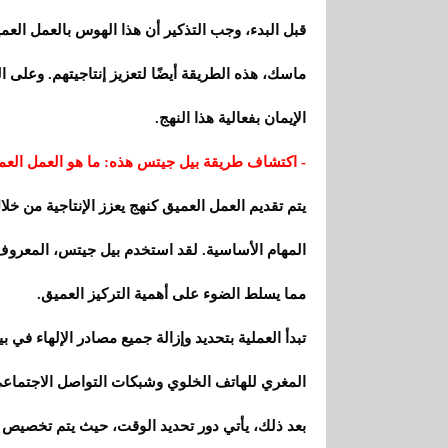
قبل البدء، وجب التذكير أن هذا الهوس بالعمل العم
ماسك، هذه الطريقة أيضًا لتعزيز إنتاجيتهم. وعلى ال
الإيمان بفعالية هذا النهج.
- اكتشاف طريقة بيل جيتس هذه: ما هو العمل الع
يتم تقديم العمل العميق كنهج يعزز الإنتاجية من خ
المهام الأساسية. لقد استخدم بيل جيتس، المعروف
مما يسلط الضوء على أهمية التركيز العميق.
تبدأ العملية بتحديد وإزالة جميع مصادر الإلهاء في 
المغري للهاتف الخلوي وشبكات التواصل الاجتماع
بعد ذلك، يأتي دور تحديد الوقت، حيث يتم تخصيص