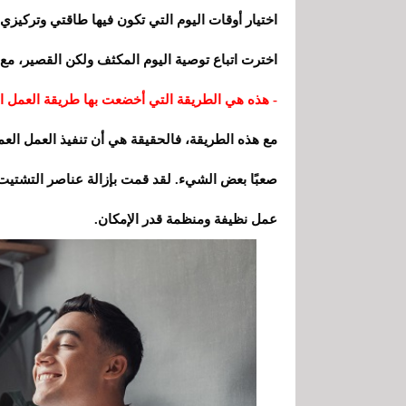
اختيار أوقات اليوم التي تكون فيها طاقتي وتركيزي 
اخترت اتباع توصية اليوم المكثف ولكن القصير، مع 
- هذه هي الطريقة التي أخضعت بها طريقة العمل ال
مع هذه الطريقة، فالحقيقة هي أن تنفيذ العمل العمي
صعبًا بعض الشيء. لقد قمت بإزالة عناصر التشتيت 
عمل نظيفة ومنظمة قدر الإمكان.