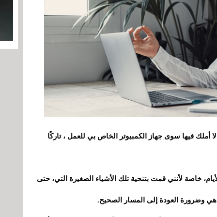
 أملك فيها سوى جهاز الكمبيوتر الخاص بي للعمل ، تاركًا
أيام، خاصة لأنني قمت بتنحية تلك الأشياء الصغيرة التي، حتى
هي وضرورة العودة إلى المسار الصحيح.