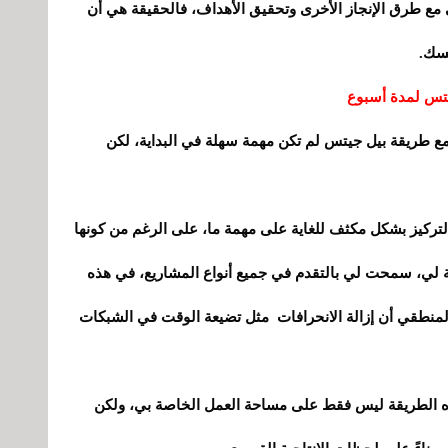
 مع طرق الإنجاز الأخرى وتحقيق الأهداف، فالحقيقة هي أن
فسك.
، مع طريقة بيل جيتس لم تكن مهمة سهلة في البداية، لكن
لتركيز بشكل مكثف للغاية على مهمة ما، على الرغم من كونها
 لي، سمحت لي بالتقدم في جميع أنواع المشاريع، في هذه
لمنطقي أن إزالة الانحرافات مثل تضيعة الوقت في الشبكات
 هذه الطريقة ليس فقط على مساحة العمل الخاصة بي، ولكن