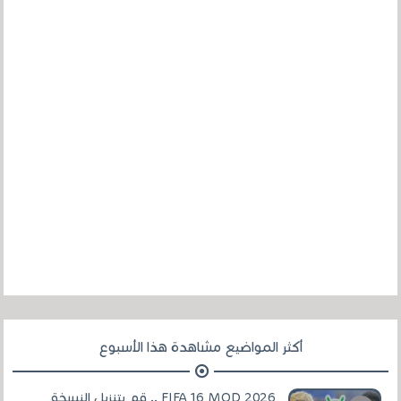
أكثر المواضيع مشاهدة هذا الأسبوع
FIFA 16 MOD 2026 .. قم بتنزيل النسخة