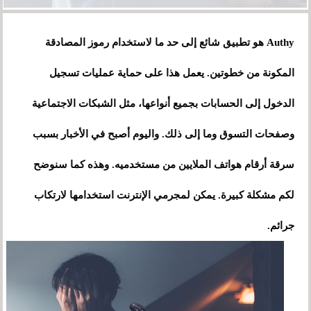
Authy هو تطبيق شائع إلى حد ما لاستخدام رموز المصادقة
المكونة من خطوتين. يعمل هذا على حماية عمليات تسجيل
الدخول إلى الحسابات بجميع أنواعها، مثل الشبكات الاجتماعية
وصفحات التسوق وما إلى ذلك. واليوم أصبح في الأخبار بسبب
سرقة أرقام هواتف الملايين من مستخدميه. وهذه كما سنوضح
لكم مشكلة كبيرة. يمكن لمجرمي الإنترنت استخدامها لارتكاب
جرائم.