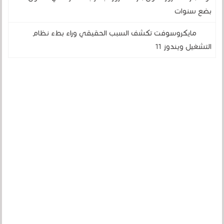
بضع سنوات
مايكروسوفت تكشف السبب الحقيقي وراء بطء نظام
التشغيل ويندوز 11