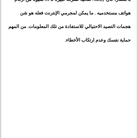
هواتف مستخدميه . ما يمكن لمجرمي الإنترنت فعله هو شن
هجمات التصيد الاحتيالي للاستفادة من تلك المعلومات. من المهم
حماية نفسك وعدم ارتكاب الأخطاء.