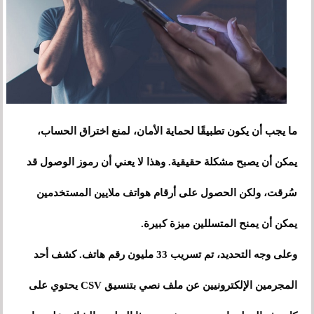
ما يجب أن يكون تطبيقًا لحماية الأمان، لمنع اختراق الحساب،
يمكن أن يصبح مشكلة حقيقية. وهذا لا يعني أن رموز الوصول قد
سُرقت، ولكن الحصول على أرقام هواتف ملايين المستخدمين
يمكن أن يمنح المتسللين ميزة كبيرة.
وعلى وجه التحديد، تم تسريب 33 مليون رقم هاتف. كشف أحد
المجرمين الإلكترونيين عن ملف نصي بتنسيق CSV يحتوي على