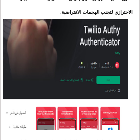
الاحترازي لتجنب الهجمات الافتراضية.