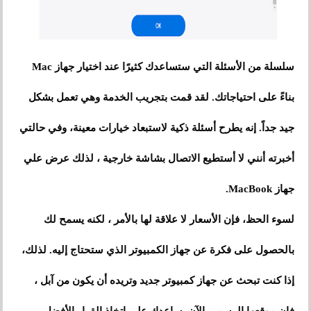
سلسلة من الأسئلة التي ستساعدك كثيرًا عند اختيار جهاز Mac
بناءً على احتياجاتك. لقد قمت بتجريب الخدمة وهي تعمل بشكل
جيد جداً. إنه يطرح أسئلة ذكية لاستبعاد خيارات معينة، وفي حالتي
أخبرته أنني لا أستطيع الاتصال بشاشة خارجية ، لذلك عرض علي
جهاز MacBook.
لسوء الحظ، فإن الأسعار لا علاقة لها بالأمر ، لكنه يسمح لك
بالحصول على فكرة عن جهاز الكمبيوتر الذي ستحتاج إليه. لذلك،
إذا كنت تبحث عن جهاز كمبيوتر جديد وتريده أن يكون من آبل ،