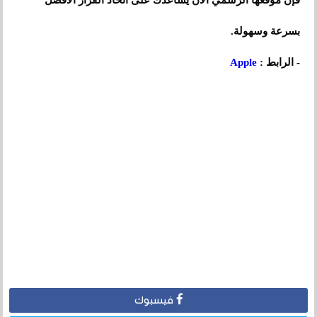
فإن موقعها الرسمي الآن يساعدك على اتخاذ القرار الأفضل
بسرعة وسهولة.
- الرابط :
Apple
فيسبوك