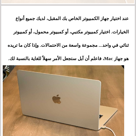
عند اختيار جهاز الكمبيوتر الخاص بك المقبل، لديك جميع أنواع
الخيارات. اختيار كمبيوتر مكتبي، أو كمبيوتر محمول، أو كمبيوتر
ثنائي في واحد... مجموعة واسعة من الاحتمالات. وإذا كان ما تريده
هو جهاز Mac، فاعلم أن آبل ستجعل الأمر سهلاً للغاية بالنسبة لك.