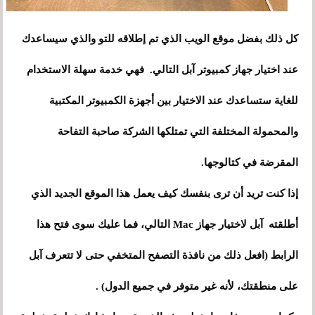
كل ذلك بفضل موقع الويب الذي تم إطلاقه للتو والذي سيساعدك
عند اختيار جهاز كمبيوتر آبل التالي. فهي خدمة سهلة الاستخدام
للغاية ستساعدك عند الاختيار بين أجهزة الكمبيوتر المكتبية
والمحمولة المختلفة التي تمتلكها الشركة صاحبة التفاحة
المقرضة في كتالوجها.
إذا كنت تريد أن ترى بنفسك كيف يعمل هذا الموقع الجديد الذي
أطلقته آبل لاختيار جهاز Mac التالي، فما عليك سوى فتح هذا
الرابط (افعل ذلك من نافذة التصفح المتخفي حتى لا تتعرف آبل
على منطقتك، لأنه غير متوفر في جميع الدول) .