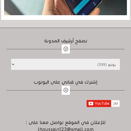
تصفح أرشيف المدونة
إشترك في قناتي على اليوتوب
للإعلان في الموقع تواصل معنا على :
lhoussain123@gmail.com