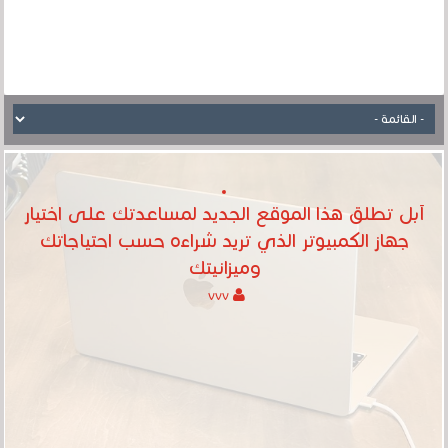
آبل تطلق هذا الموقع الجديد لمساعدتك على اختيار
جهاز الكمبيوتر الذي تريد شراءه حسب احتياجاتك
وميزانيتك
vvv