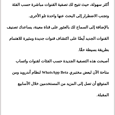
أكثر سهولة، حيث تتيح لك تصفية القنوات مباشرة حسب الفئة
وتجنب الاضطرار إلى البحث عنها واحدة تلو الأخرى.
بالإضافة إلى السماح لك بالعثور على قناة معينة، يساعدك تصنيف
القنوات الجديد أيضًا على اكتشاف قنوات جديدة ومثيرة للاهتمام
بطريقة بسيطة حقًا.
أصبحت هذه التصفية الجديدة حسب الفئات لقنوات واتساب
متاحة الآن لبعض مختبري WhatsApp Beta لنظام أندرويد ومن
المتوقع أن تصل إلى المزيد من المستخدمين خلال الأسابيع
المقبلة.