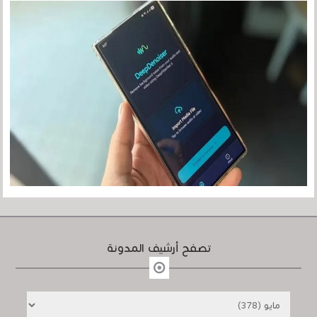
تصفح أرشيف المدونة