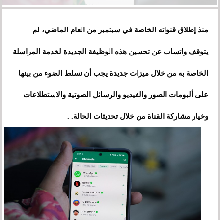
منذ إطلاق قنواته الخاصة في سبتمبر من العام الماضي، لم
يتوقف واتساب عن تحسين هذه الوظيفة الجديدة لخدمة المراسلة
الخاصة به من خلال ميزات جديدة يجب أن نسلط الضوء من بينها
على ألبومات الصور والفيديو والرسائل الصوتية والاستطلاعات
وخيار مشاركة القناة من خلال تحديثات الحالة. .