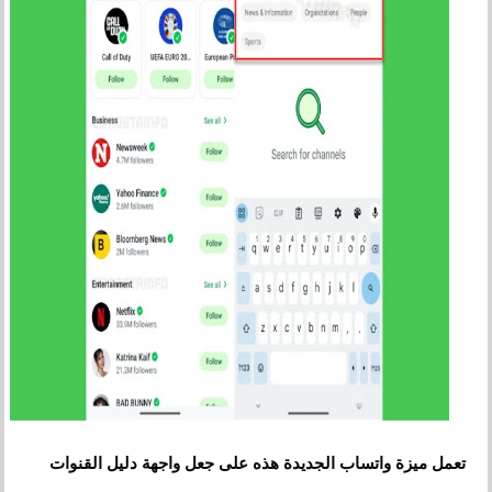
تعمل ميزة واتساب الجديدة هذه على جعل واجهة دليل القنوات