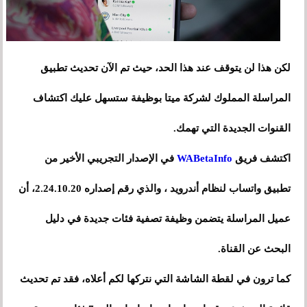
لكن هذا لن يتوقف عند هذا الحد، حيث تم الآن تحديث تطبيق
المراسلة المملوك لشركة ميتا بوظيفة ستسهل عليك اكتشاف
القنوات الجديدة التي تهمك.
اكتشف فريق
WABetaInfo
في الإصدار التجريبي الأخير من
تطبيق واتساب لنظام أندرويد ، والذي رقم إصداره 2.24.10.20، أن
عميل المراسلة يتضمن وظيفة تصفية فئات جديدة في دليل
البحث عن القناة.
كما ترون في لقطة الشاشة التي نتركها لكم أعلاه، فقد تم تحديث