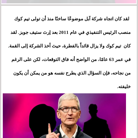
لقد كان اتجاه شركة آبل موضوعًا ساخنًا منذ أن تولى تيم كوك
منصب الرئيس التنفيذي في عام 2011 بعد إرث ستيف جوبز. لقد
كان تيم كوك ولا يزال قائداً بالفطرة، حيث أخذ الشركة إلى القمة.
في عمر 63 عامًا، من الواضح أنه فاق التوقعات، لكن على الرغم
من نجاحه، فإن السؤال الذي يطرح نفسه هو من يمكن أن يكون
خليفته.