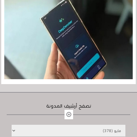
تصفح أرشيف المدونة