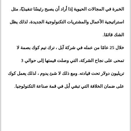
الخبرة في المجالات الحيوية إذا أراد أن يصبح رئيسًا تنفيذيًا، مثل
استراتيجية الأعمال والمشتريات التكنولوجية الجديدة، لذلك يظل
الشك قائمًا.
خلال 25 عامًا من عمله في شركة آبل ، ترك تيم كوك بصمة لا
تمحى على نجاح الشركة، التي وصلت قيمتها إلى حوالي 3
تريليون دولار تحت قيادته. ومع ذلك لا شئ يدوم ، لذلك يعمل كوك
على ضمان الخلافة التي تبقي أبل في قمة صناعة التكنولوجيا.