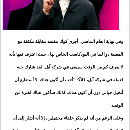
وفي نهاية العام الماضي، أجرى كوك بنفسه مقابلة مكثفة مع
المغنية دوا ليبا في البودكاست الخاص بها ، حيث اعترف فيها بأنه
لا يعرف كم من الوقت سيبقى في شركة آبل. لقد شارك حبه
لعمله في شركة آبل، قائلًا: "أحب أن أكون هناك. لا أستطيع أن
أتخيل حياتي دون أن أكون هناك، لذلك سأكون هناك لفترة من
الوقت."
وعلى الرغم من أنه لم يذكر خلفاء محتملين، إلا أنه أشار إلى أن